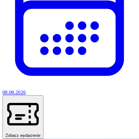
08.08.2026
Zobacz wydarzenie