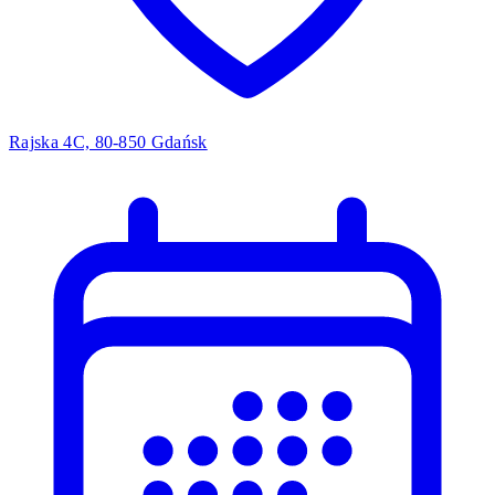
Rajska 4C, 80-850 Gdańsk