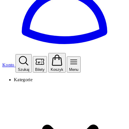
Konto
Szukaj
Bilety
Koszyk
Menu
Kategorie