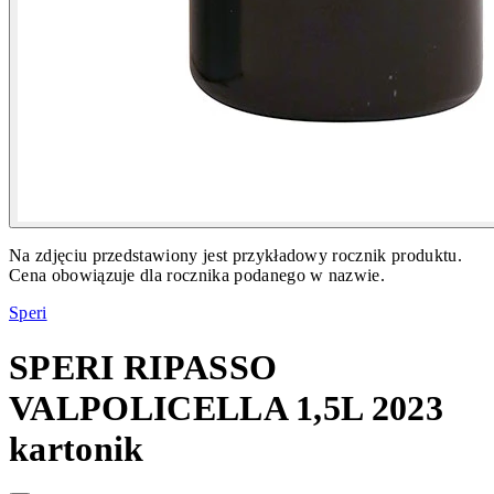
Na zdjęciu przedstawiony jest przykładowy rocznik produktu.
Cena obowiązuje dla rocznika podanego w nazwie.
Speri
SPERI RIPASSO
VALPOLICELLA 1,5L 2023
kartonik