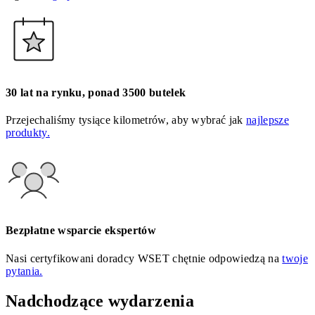
30 lat na rynku, ponad 3500 butelek
Przejechaliśmy tysiące kilometrów, aby wybrać jak
najlepsze
produkty.
Bezpłatne wsparcie ekspertów
Nasi certyfikowani doradcy WSET chętnie odpowiedzą na
twoje
pytania.
Nadchodzące wydarzenia