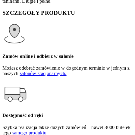
taninami. Długie i pełne.
SZCZEGÓŁY PRODUKTU
Zamów online i odbierz w salonie
Możesz odebrać zamówienie w dogodnym terminie w jednym z
naszych
salonów stacjonarnych.
Dostępność od ręki
Szybka realizacja także dużych zamówień – nawet 3000 butelek
tego
samego produktu.