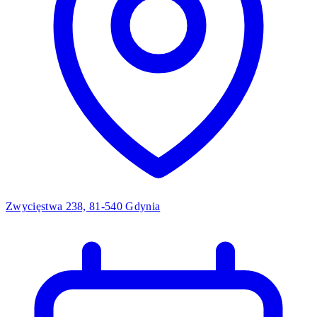
Zwycięstwa 238, 81-540 Gdynia