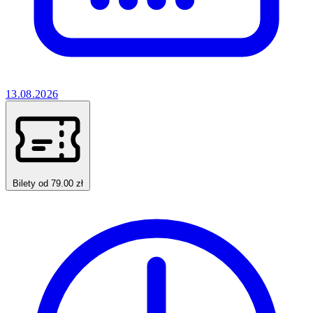
13.08.2026
Bilety od 79.00 zł