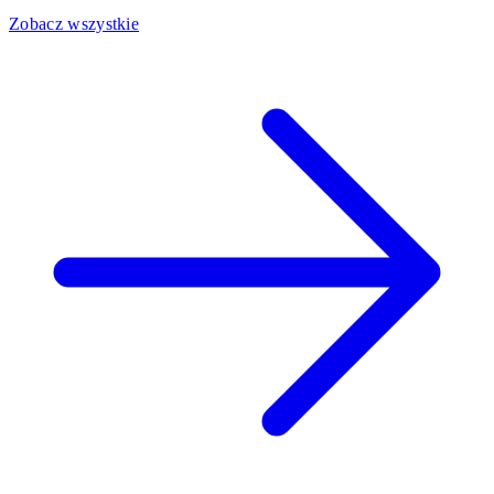
Zobacz wszystkie