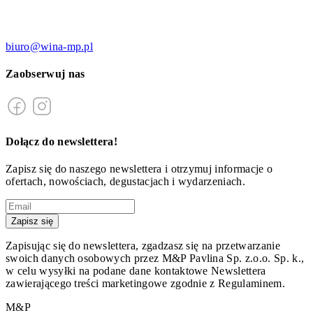
biuro@wina-mp.pl
Zaobserwuj nas
Dołącz do newslettera!
Zapisz się do naszego newslettera i otrzymuj informacje o
ofertach, nowościach, degustacjach i wydarzeniach.
Zapisz się
Zapisując się do newslettera, zgadzasz się na przetwarzanie
swoich danych osobowych przez M&P Pavlina Sp. z.o.o. Sp. k.,
w celu wysyłki na podane dane kontaktowe Newslettera
zawierającego treści marketingowe zgodnie z Regulaminem.
M&P