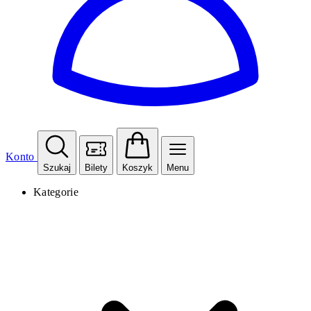
Konto
Szukaj
Bilety
Koszyk
Menu
Kategorie