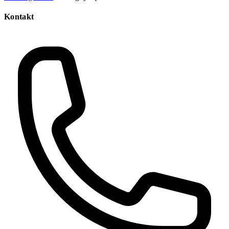
Kontakt