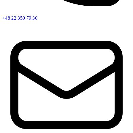
+48 22 350 79 30