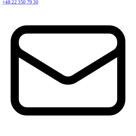
+48 22 350 79 30