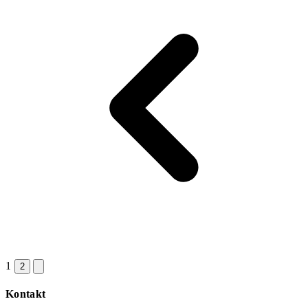
1
2
Kontakt