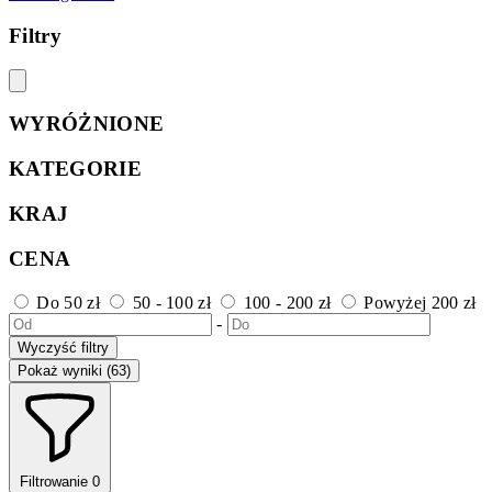
Filtry
WYRÓŻNIONE
KATEGORIE
KRAJ
CENA
Do 50 zł
50 - 100 zł
100 - 200 zł
Powyżej 200 zł
-
Wyczyść filtry
Pokaż wyniki (63)
Filtrowanie
0