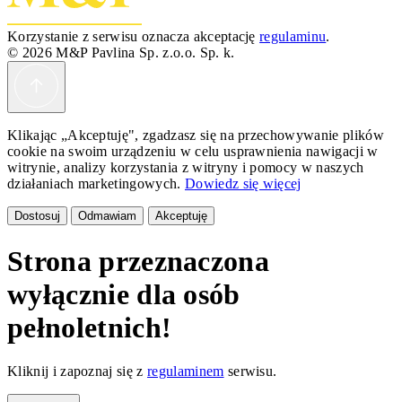
Korzystanie z serwisu oznacza akceptację
regulaminu
.
© 2026 M&P Pavlina Sp. z.o.o. Sp. k.
Klikając „Akceptuję", zgadzasz się na przechowywanie plików
cookie na swoim urządzeniu w celu usprawnienia nawigacji w
witrynie, analizy korzystania z witryny i pomocy w naszych
działaniach marketingowych.
Dowiedz się więcej
Dostosuj
Odmawiam
Akceptuję
Strona przeznaczona
wyłącznie dla osób
pełnoletnich!
Kliknij i zapoznaj się z
regulaminem
serwisu.