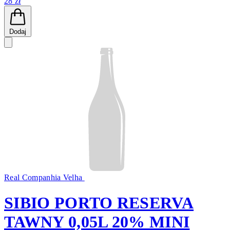
28 zł
Dodaj
Real Companhia Velha
SIBIO PORTO RESERVA
TAWNY 0,05L 20% MINI