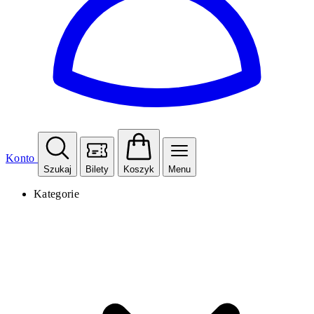
Konto
Szukaj
Bilety
Koszyk
Menu
Kategorie