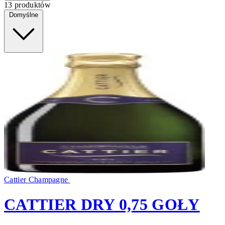
13 produktów
Domyślne
Cattier Champagne
CATTIER DRY 0,75 GOŁY