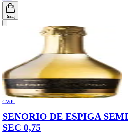
Dodaj
GWP
SENORIO DE ESPIGA SEMI
SEC 0,75