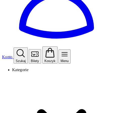
Konto
Szukaj
Bilety
Koszyk
Menu
Kategorie