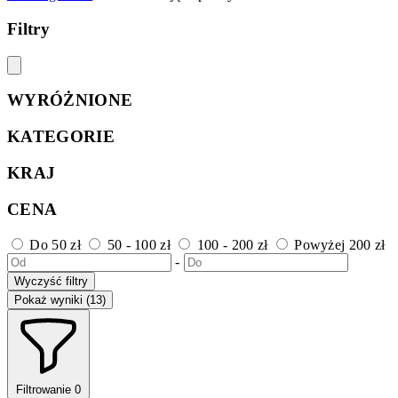
Filtry
WYRÓŻNIONE
KATEGORIE
KRAJ
CENA
Do 50 zł
50 - 100 zł
100 - 200 zł
Powyżej 200 zł
-
Wyczyść filtry
Pokaż wyniki (13)
Filtrowanie
0