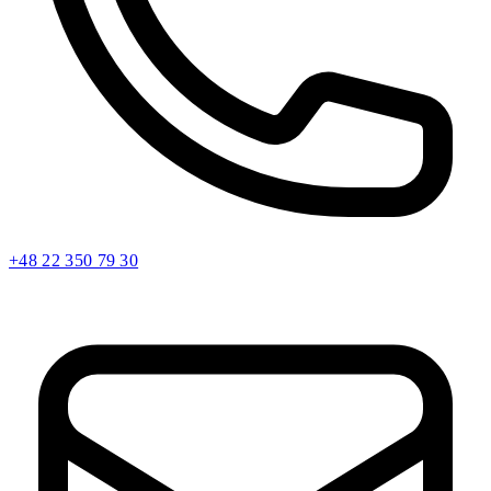
+48 22 350 79 30