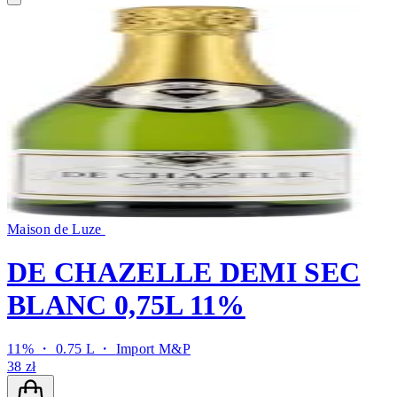
Maison de Luze
DE CHAZELLE DEMI SEC
BLANC 0,75L 11%
11% ・ 0.75 L ・
Import M&P
38 zł