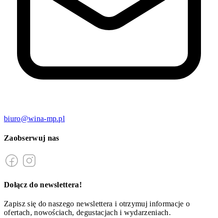
biuro@wina-mp.pl
Zaobserwuj nas
Dołącz do newslettera!
Zapisz się do naszego newslettera i otrzymuj informacje o
ofertach, nowościach, degustacjach i wydarzeniach.