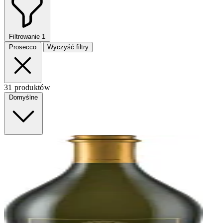
Filtrowanie
1
Prosecco
Wyczyść filtry
31 produktów
Domyślne