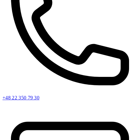
+48 22 350 79 30