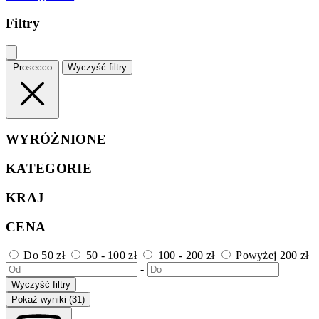
Filtry
Prosecco
Wyczyść filtry
WYRÓŻNIONE
KATEGORIE
KRAJ
CENA
Do 50 zł
50 - 100 zł
100 - 200 zł
Powyżej 200 zł
-
Wyczyść filtry
Pokaż wyniki (31)