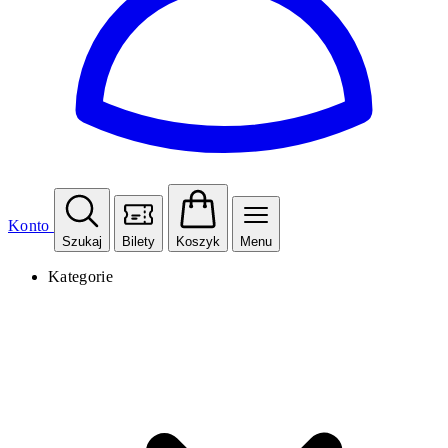
Konto
Szukaj
Bilety
Koszyk
Menu
Kategorie