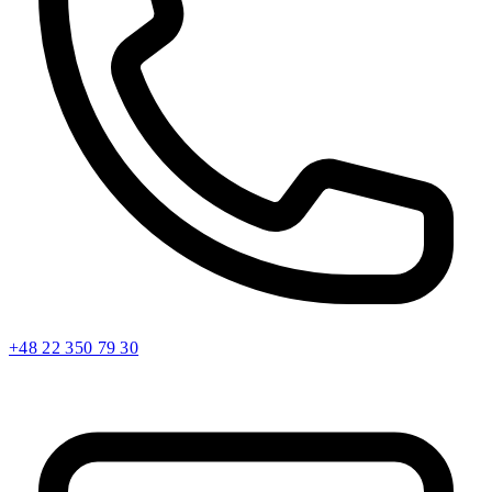
+48 22 350 79 30