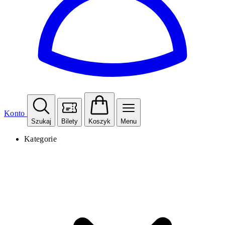
Konto
Szukaj
Bilety
Koszyk
Menu
Kategorie