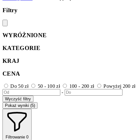
Filtry
WYRÓŻNIONE
KATEGORIE
KRAJ
CENA
Do 50 zł
50 - 100 zł
100 - 200 zł
Powyżej 200 zł
-
Wyczyść filtry
Pokaż wyniki (5)
Filtrowanie
0