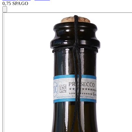
0,75 SPAGO