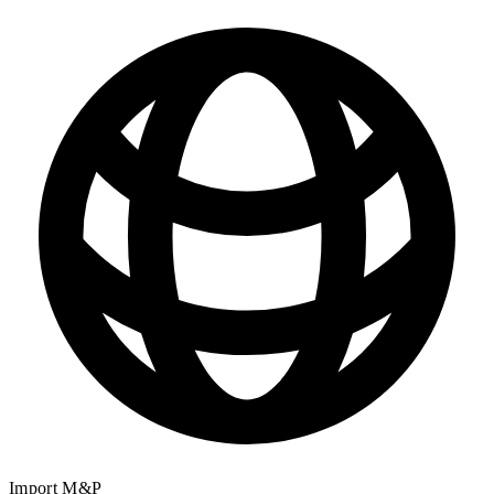
Import M&P