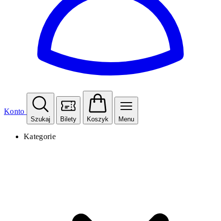
Konto
Szukaj
Bilety
Koszyk
Menu
Kategorie