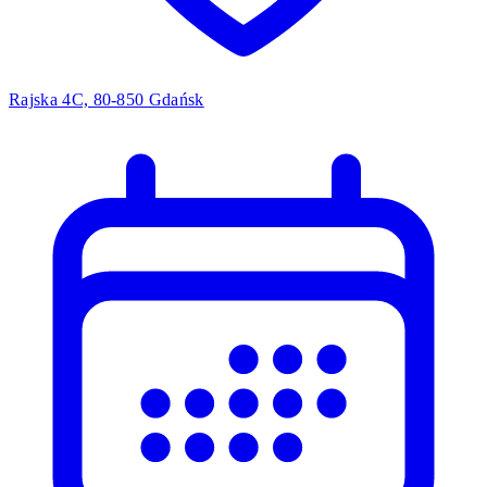
Rajska 4C, 80-850 Gdańsk