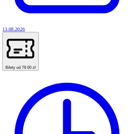
13.08.2026
Bilety od 79.00 zł