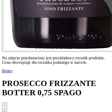
Na zdjęciu przedstawiony jest przykładowy rocznik produktu.
Cena obowiązuje dla rocznika podanego w nazwie.
Botter
PROSECCO FRIZZANTE
BOTTER 0,75 SPAGO