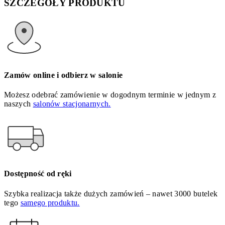
SZCZEGÓŁY PRODUKTU
Zamów online i odbierz w salonie
Możesz odebrać zamówienie w dogodnym terminie w jednym z
naszych
salonów stacjonarnych.
Dostępność od ręki
Szybka realizacja także dużych zamówień – nawet 3000 butelek
tego
samego produktu.