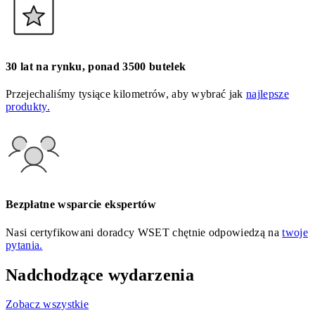
30 lat na rynku, ponad 3500 butelek
Przejechaliśmy tysiące kilometrów, aby wybrać jak
najlepsze
produkty.
Bezpłatne wsparcie ekspertów
Nasi certyfikowani doradcy WSET chętnie odpowiedzą na
twoje
pytania.
Nadchodzące wydarzenia
Zobacz wszystkie