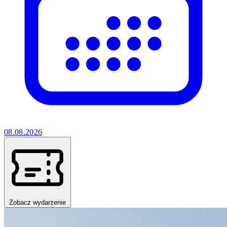
08.08.2026
Zobacz wydarzenie