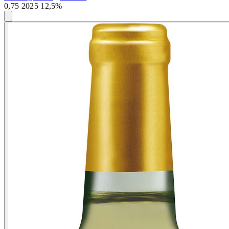
0,75 2025 12,5%