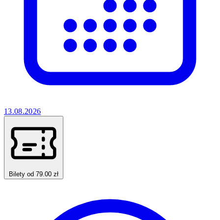
13.08.2026
Bilety od 79.00 zł