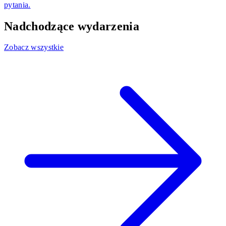
pytania.
Nadchodzące wydarzenia
Zobacz wszystkie