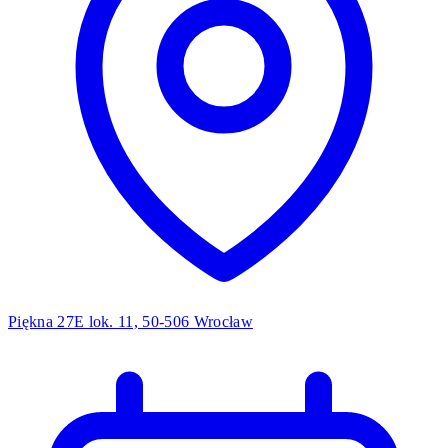
Piękna 27E lok. 11, 50-506 Wrocław