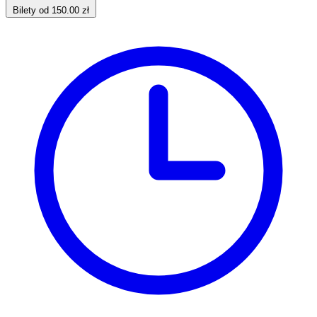
Bilety od 150.00 zł