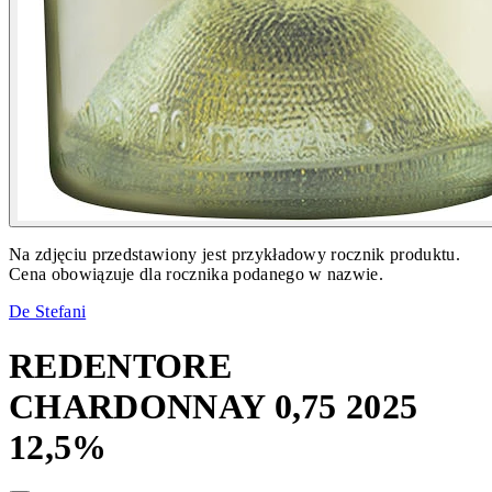
Na zdjęciu przedstawiony jest przykładowy rocznik produktu.
Cena obowiązuje dla rocznika podanego w nazwie.
De Stefani
REDENTORE
CHARDONNAY 0,75 2025
12,5%