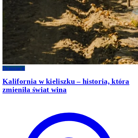
Degustacje
Kalifornia w kieliszku – historia, która
zmieniła świat wina