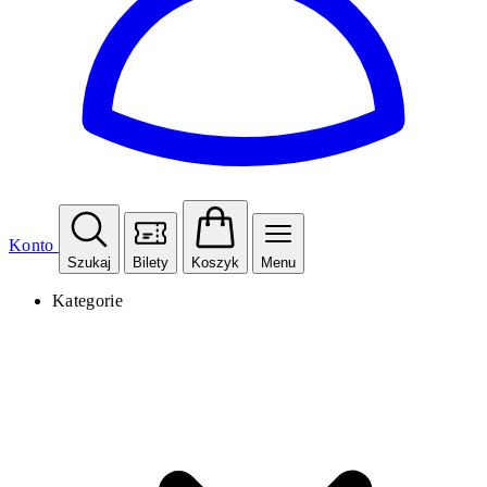
Konto
Szukaj
Bilety
Koszyk
Menu
Kategorie