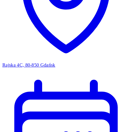
Rajska 4C, 80-850 Gdańsk