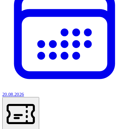
20.08.2026