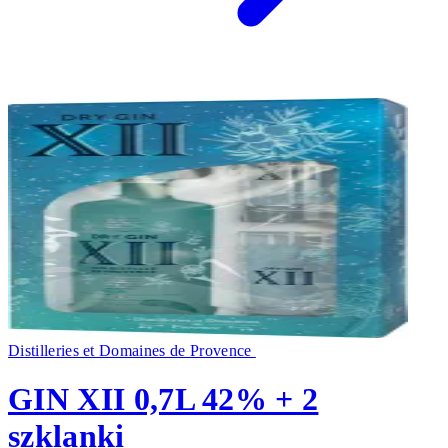
Distilleries et Domaines de Provence
GIN XII 0,7L 42% + 2
szklanki