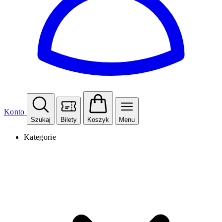
Konto
Szukaj
Bilety
Koszyk
Menu
Kategorie