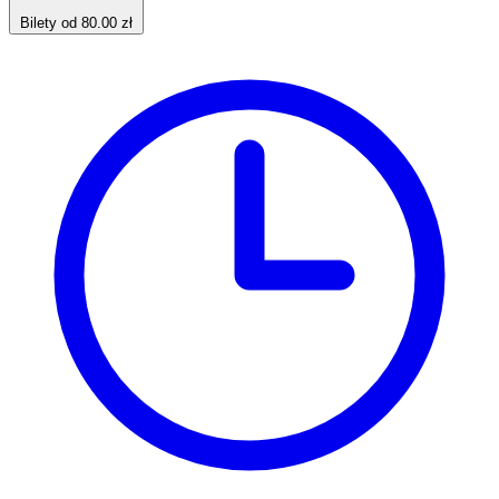
Bilety od 80.00 zł