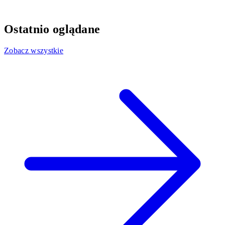
Ostatnio oglądane
Zobacz wszystkie