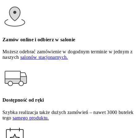
Zamów online i odbierz w salonie
Możesz odebrać zamówienie w dogodnym terminie w jednym z
naszych
salonów stacjonarnych.
Dostępność od ręki
Szybka realizacja także dużych zamówień – nawet 3000 butelek
tego
samego produktu.