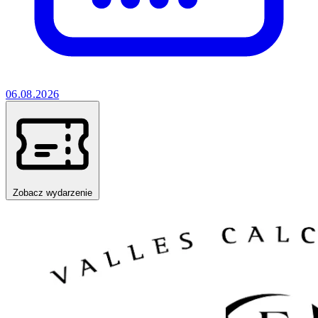
06.08.2026
Zobacz wydarzenie