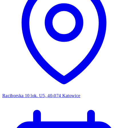
Raciborska 10 lok. U5, 40-074 Katowice