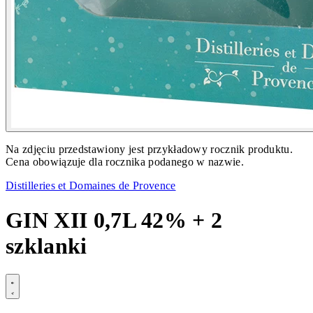
Na zdjęciu przedstawiony jest przykładowy rocznik produktu.
Cena obowiązuje dla rocznika podanego w nazwie.
Distilleries et Domaines de Provence
GIN XII 0,7L 42% + 2
szklanki