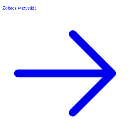
Zobacz wszystkie