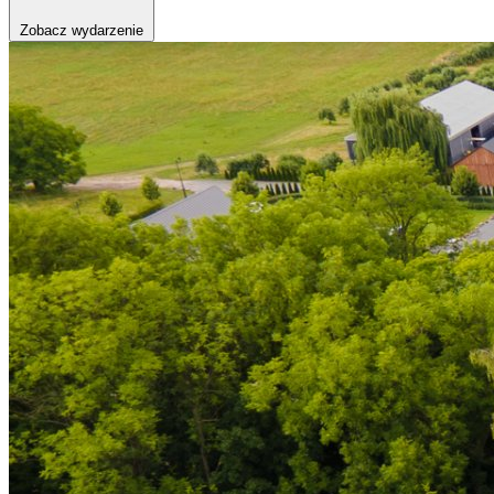
Zobacz wydarzenie