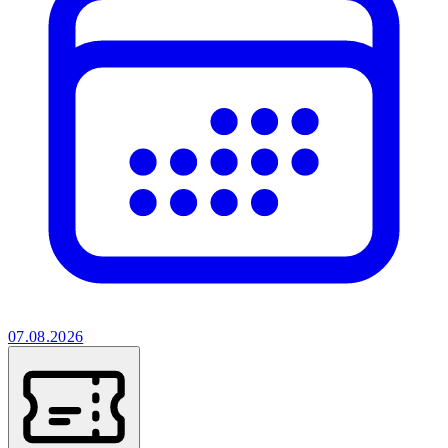
07.08.2026