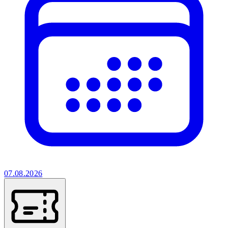
07.08.2026