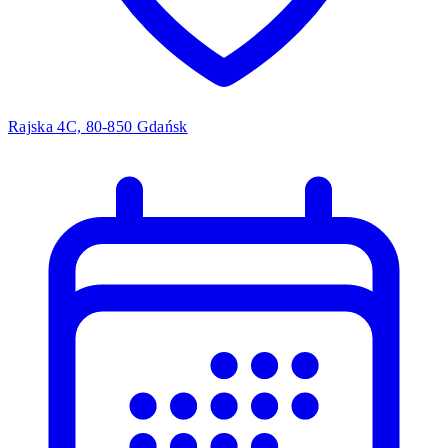
Rajska 4C, 80-850 Gdańsk