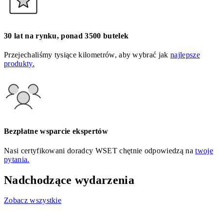
30 lat na rynku, ponad 3500 butelek
Przejechaliśmy tysiące kilometrów, aby wybrać jak
najlepsze
produkty.
Bezpłatne wsparcie ekspertów
Nasi certyfikowani doradcy WSET chętnie odpowiedzą na
twoje
pytania.
Nadchodzące wydarzenia
Zobacz wszystkie