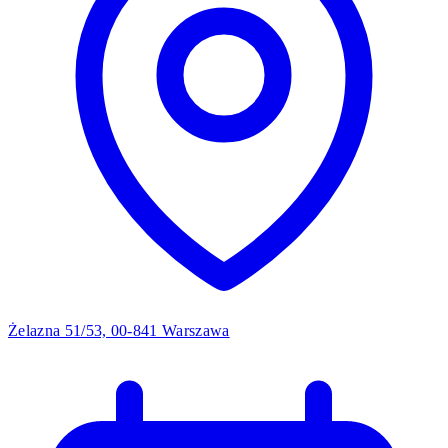
Żelazna 51/53, 00-841 Warszawa