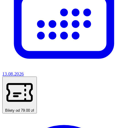
13.08.2026
Bilety od 79.00 zł