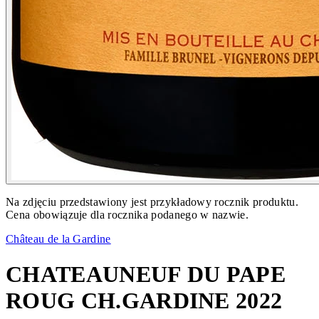
Na zdjęciu przedstawiony jest przykładowy rocznik produktu.
Cena obowiązuje dla rocznika podanego w nazwie.
Château de la Gardine
CHATEAUNEUF DU PAPE
ROUG CH.GARDINE 2022