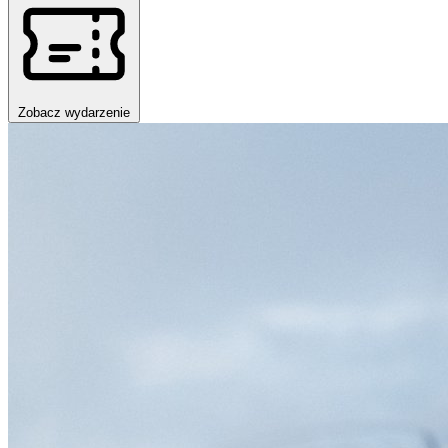
Zobacz wydarzenie