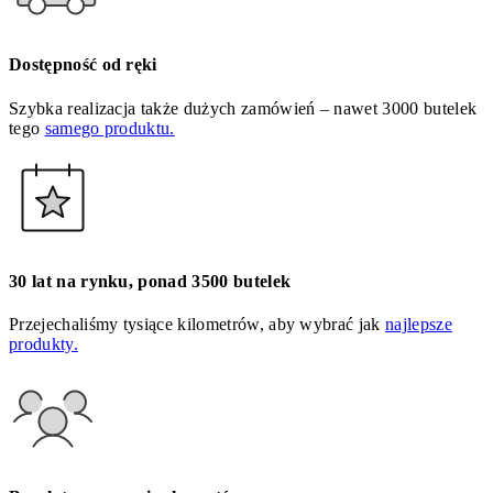
Dostępność od ręki
Szybka realizacja także dużych zamówień – nawet 3000 butelek
tego
samego produktu.
30 lat na rynku, ponad 3500 butelek
Przejechaliśmy tysiące kilometrów, aby wybrać jak
najlepsze
produkty.