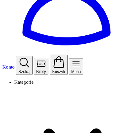
Konto
Szukaj
Bilety
Koszyk
Menu
Kategorie