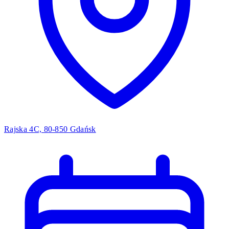
Rajska 4C, 80-850 Gdańsk