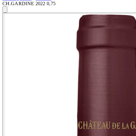
CH.GARDINE 2022 0,75