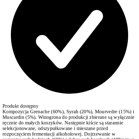
Produkt dostępny
Kompozycja Grenache (60%), Syrah (20%), Mourvedre (15%) i
Muscardin (5%). Winogrona do produkcji zbierane są wyłącznie
ręcznie do małych koszyków. Następnie kiście są starannie
selekcjonowane, odszypułkowane i mieszane przed
rozpoczęciem fermentacji alkoholowej. Dojrzewanie w