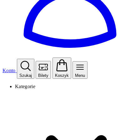
Konto
Szukaj
Bilety
Koszyk
Menu
Kategorie