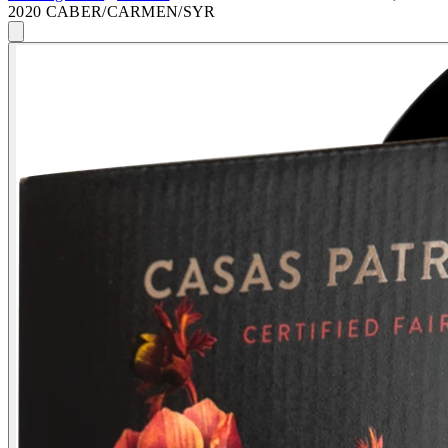
2020 CABER/CARMEN/SYR