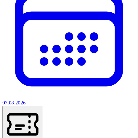
07.08.2026