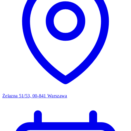
Żelazna 51/53, 00-841 Warszawa