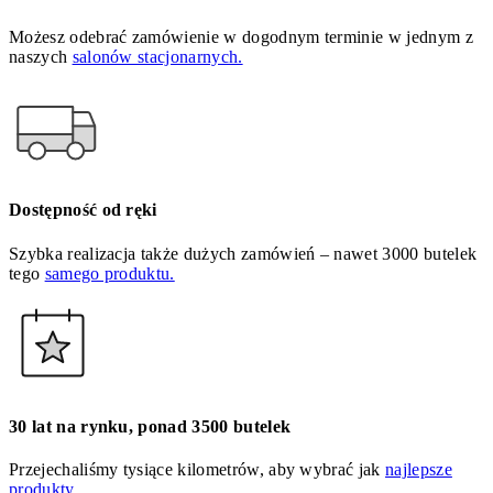
Możesz odebrać zamówienie w dogodnym terminie w jednym z
naszych
salonów stacjonarnych.
Dostępność od ręki
Szybka realizacja także dużych zamówień – nawet 3000 butelek
tego
samego produktu.
30 lat na rynku, ponad 3500 butelek
Przejechaliśmy tysiące kilometrów, aby wybrać jak
najlepsze
produkty.