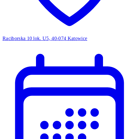
Raciborska 10 lok. U5, 40-074 Katowice