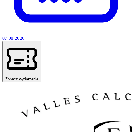
07.08.2026
Zobacz wydarzenie