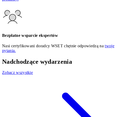
Bezpłatne wsparcie ekspertów
Nasi certyfikowani doradcy WSET chętnie odpowiedzą na
twoje
pytania.
Nadchodzące wydarzenia
Zobacz wszystkie