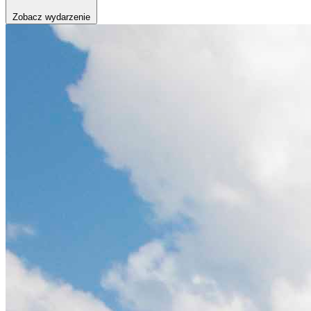
Zobacz wydarzenie