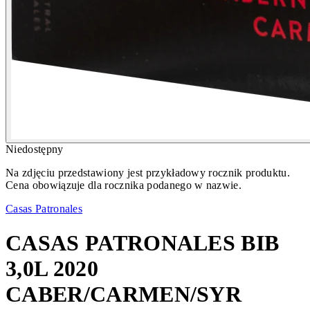
Niedostępny
Na zdjęciu przedstawiony jest przykładowy rocznik produktu.
Cena obowiązuje dla rocznika podanego w nazwie.
Casas Patronales
CASAS PATRONALES BIB
3,0L 2020
CABER/CARMEN/SYR