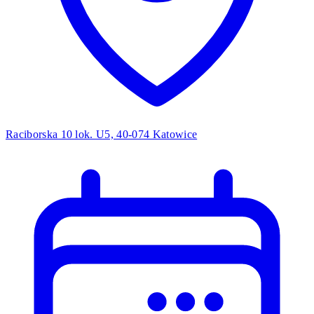
Raciborska 10 lok. U5, 40-074 Katowice