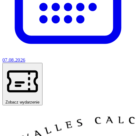
07.08.2026
Zobacz wydarzenie