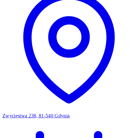
Zwycięstwa 238, 81-540 Gdynia