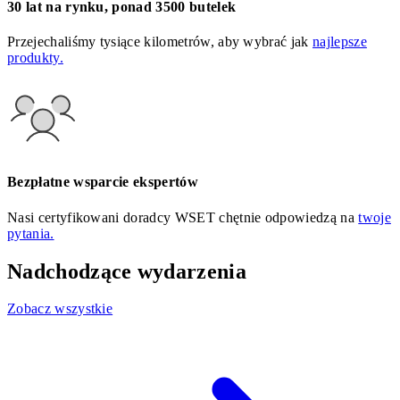
30 lat na rynku, ponad 3500 butelek
Przejechaliśmy tysiące kilometrów, aby wybrać jak
najlepsze
produkty.
Bezpłatne wsparcie ekspertów
Nasi certyfikowani doradcy WSET chętnie odpowiedzą na
twoje
pytania.
Nadchodzące wydarzenia
Zobacz wszystkie