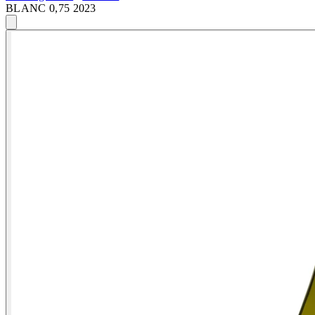
BLANC 0,75 2023