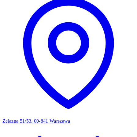
Żelazna 51/53, 00-841 Warszawa