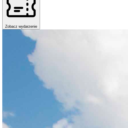
Zobacz wydarzenie