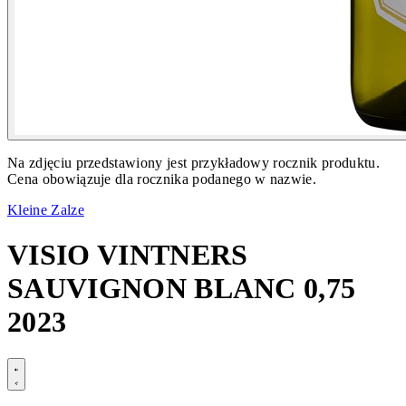
Na zdjęciu przedstawiony jest przykładowy rocznik produktu.
Cena obowiązuje dla rocznika podanego w nazwie.
Kleine Zalze
VISIO VINTNERS
SAUVIGNON BLANC 0,75
2023