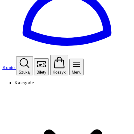
Konto
Szukaj
Bilety
Koszyk
Menu
Kategorie