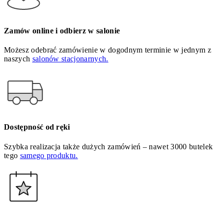
Zamów online i odbierz w salonie
Możesz odebrać zamówienie w dogodnym terminie w jednym z
naszych
salonów stacjonarnych.
Dostępność od ręki
Szybka realizacja także dużych zamówień – nawet 3000 butelek
tego
samego produktu.