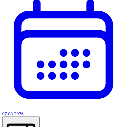
07.08.2026