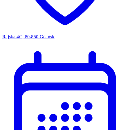
Rajska 4C, 80-850 Gdańsk