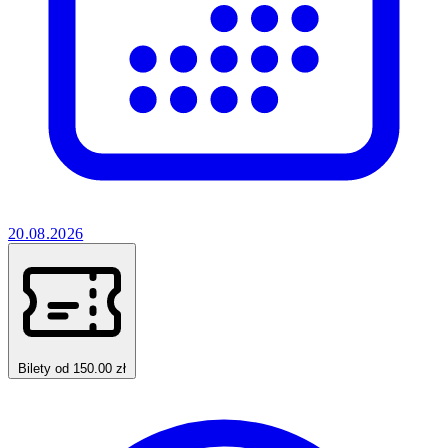
20.08.2026
Bilety od 150.00 zł