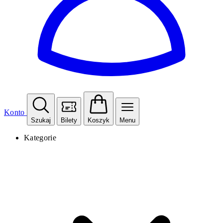
Konto
Szukaj
Bilety
Koszyk
Menu
Kategorie