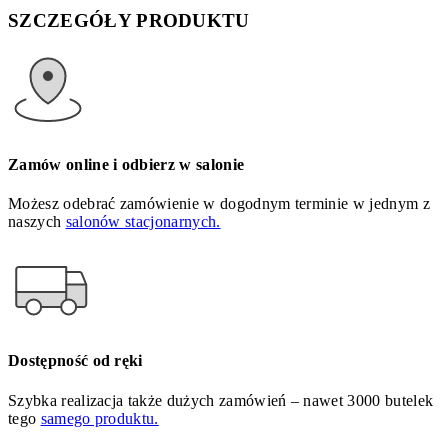
SZCZEGÓŁY PRODUKTU
Zamów online i odbierz w salonie
Możesz odebrać zamówienie w dogodnym terminie w jednym z
naszych
salonów stacjonarnych.
Dostępność od ręki
Szybka realizacja także dużych zamówień – nawet 3000 butelek
tego
samego produktu.