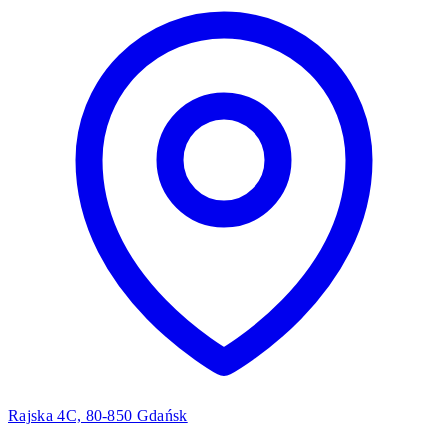
Rajska 4C, 80-850 Gdańsk