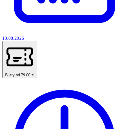
13.08.2026
Bilety od 79.00 zł