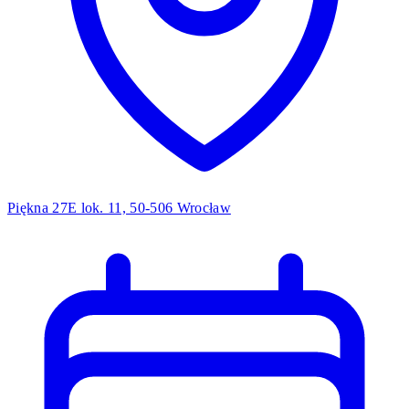
Piękna 27E lok. 11, 50-506 Wrocław