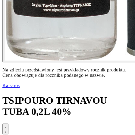
Na zdjęciu przedstawiony jest przykładowy rocznik produktu.
Cena obowiązuje dla rocznika podanego w nazwie.
Katsaros
TSIPOURO TIRNAVOU
TUBA 0,2L 40%