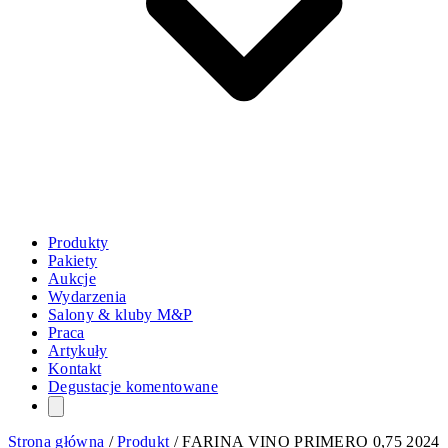
Produkty
Pakiety
Aukcje
Wydarzenia
Salony & kluby M&P
Praca
Artykuły
Kontakt
Degustacje komentowane
Strona główna
/
Produkt
/
FARINA VINO PRIMERO 0,75 2024