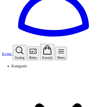
Konto
Szukaj
Bilety
Koszyk
Menu
Kategorie