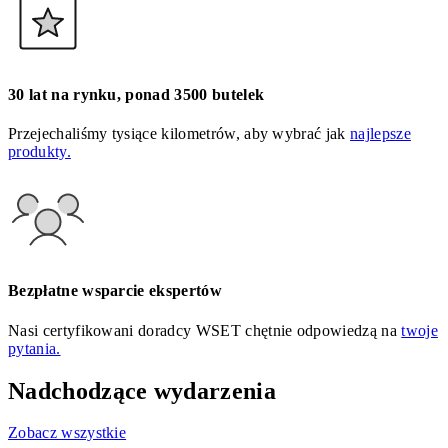
30 lat na rynku, ponad 3500 butelek
Przejechaliśmy tysiące kilometrów, aby wybrać jak
najlepsze
produkty.
Bezpłatne wsparcie ekspertów
Nasi certyfikowani doradcy WSET chętnie odpowiedzą na
twoje
pytania.
Nadchodzące wydarzenia
Zobacz wszystkie