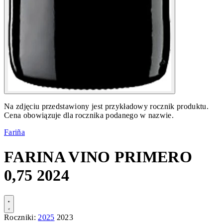
Na zdjęciu przedstawiony jest przykładowy rocznik produktu.
Cena obowiązuje dla rocznika podanego w nazwie.
Fariña
FARINA VINO PRIMERO
0,75 2024
Roczniki:
2025
2023