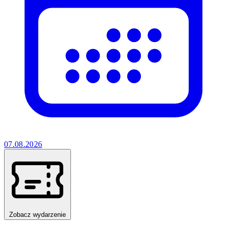
07.08.2026
Zobacz wydarzenie