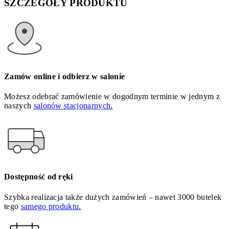
SZCZEGÓŁY PRODUKTU
Zamów online i odbierz w salonie
Możesz odebrać zamówienie w dogodnym terminie w jednym z
naszych
salonów stacjonarnych.
Dostępność od ręki
Szybka realizacja także dużych zamówień – nawet 3000 butelek
tego
samego produktu.