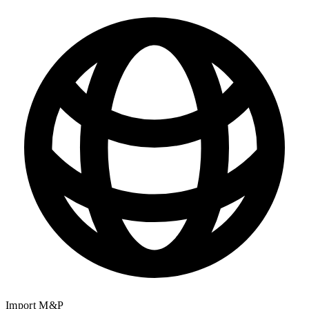
Import M&P