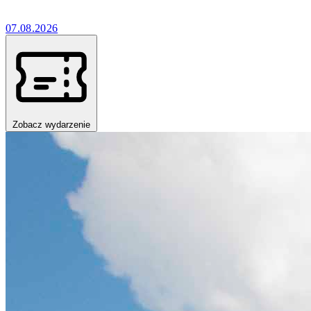
07.08.2026
Zobacz wydarzenie