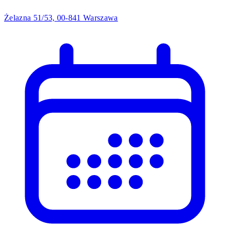
Żelazna 51/53, 00-841 Warszawa