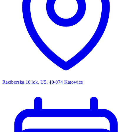
Raciborska 10 lok. U5, 40-074 Katowice