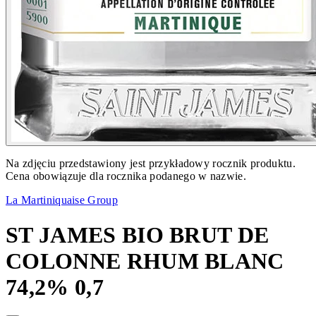
Na zdjęciu przedstawiony jest przykładowy rocznik produktu.
Cena obowiązuje dla rocznika podanego w nazwie.
La Martiniquaise Group
ST JAMES BIO BRUT DE
COLONNE RHUM BLANC
74,2% 0,7