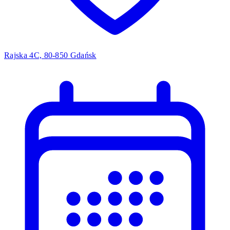
Rajska 4C, 80-850 Gdańsk