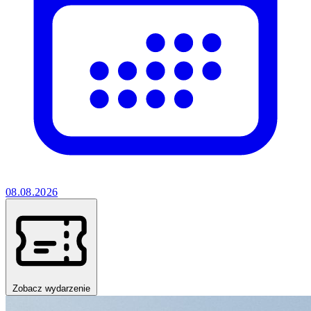
08.08.2026
Zobacz wydarzenie