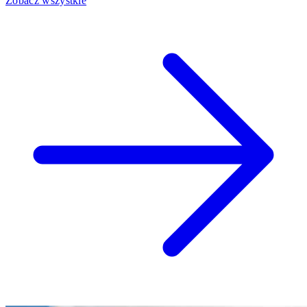
Zobacz wszystkie