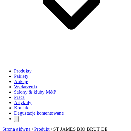
Produkty
Pakiety
Aukcje
Wydarzenia
Salony & kluby M&P
Praca
Artykuły
Kontakt
Degustacje komentowane
Strona główna
/
Produkt
/
ST JAMES BIO BRUT DE