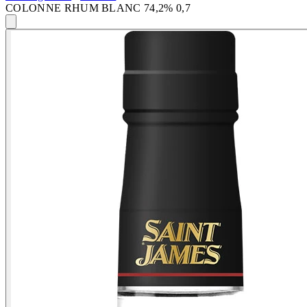
COLONNE RHUM BLANC 74,2% 0,7