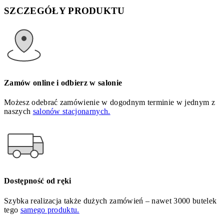
SZCZEGÓŁY PRODUKTU
Zamów online i odbierz w salonie
Możesz odebrać zamówienie w dogodnym terminie w jednym z
naszych
salonów stacjonarnych.
Dostępność od ręki
Szybka realizacja także dużych zamówień – nawet 3000 butelek
tego
samego produktu.