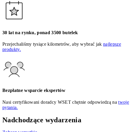
30 lat na rynku, ponad 3500 butelek
Przejechaliśmy tysiące kilometrów, aby wybrać jak
najlepsze
produkty.
Bezpłatne wsparcie ekspertów
Nasi certyfikowani doradcy WSET chętnie odpowiedzą na
twoje
pytania.
Nadchodzące wydarzenia