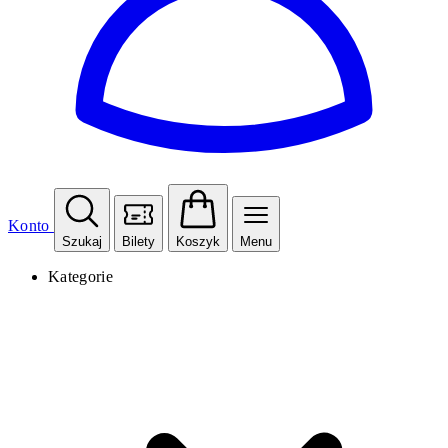
Konto
Szukaj
Bilety
Koszyk
Menu
Kategorie