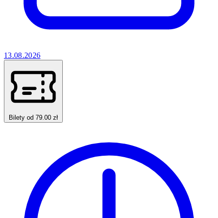
13.08.2026
Bilety od 79.00 zł