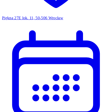
Piękna 27E lok. 11, 50-506 Wrocław