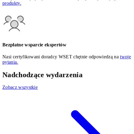
produkty.
Bezpłatne wsparcie ekspertów
Nasi certyfikowani doradcy WSET chętnie odpowiedzą na
twoje
pytania.
Nadchodzące wydarzenia
Zobacz wszystkie