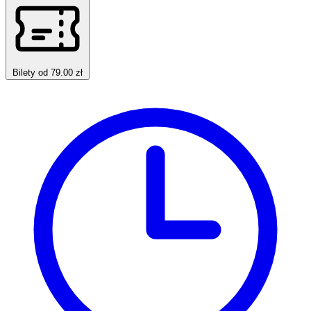
Bilety od 79.00 zł