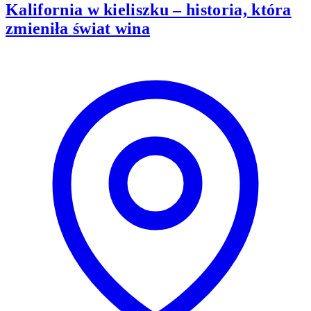
Kalifornia w kieliszku – historia, która
zmieniła świat wina