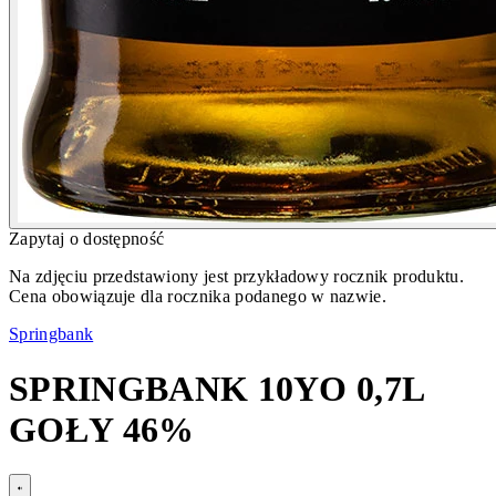
Zapytaj o dostępność
Na zdjęciu przedstawiony jest przykładowy rocznik produktu.
Cena obowiązuje dla rocznika podanego w nazwie.
Springbank
SPRINGBANK 10YO 0,7L
GOŁY 46%