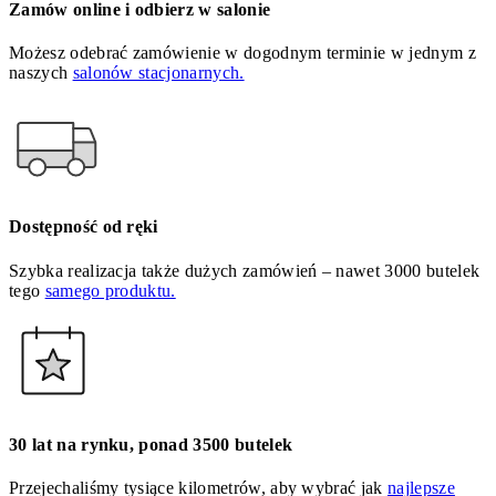
Zamów online i odbierz w salonie
Możesz odebrać zamówienie w dogodnym terminie w jednym z
naszych
salonów stacjonarnych.
Dostępność od ręki
Szybka realizacja także dużych zamówień – nawet 3000 butelek
tego
samego produktu.
30 lat na rynku, ponad 3500 butelek
Przejechaliśmy tysiące kilometrów, aby wybrać jak
najlepsze