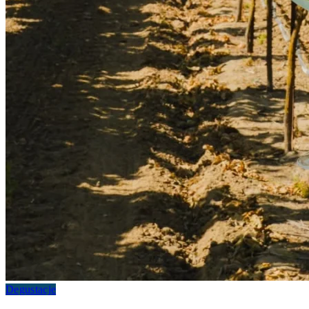
Degustacje