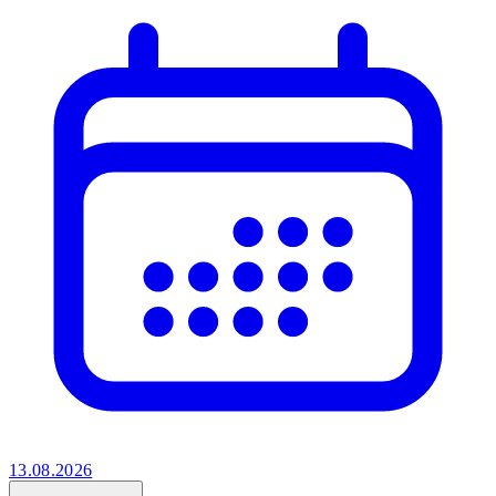
13.08.2026