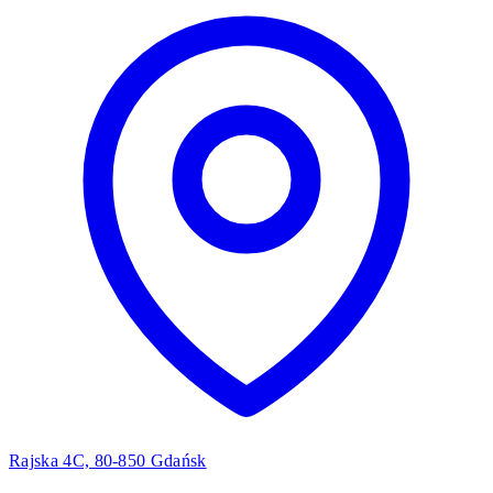
Rajska 4C, 80-850 Gdańsk