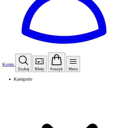
Konto
Szukaj
Bilety
Koszyk
Menu
Kategorie