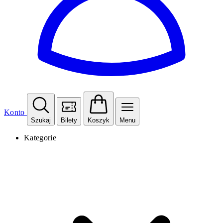
Konto
Szukaj
Bilety
Koszyk
Menu
Kategorie