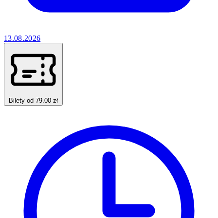
13.08.2026
Bilety od 79.00 zł