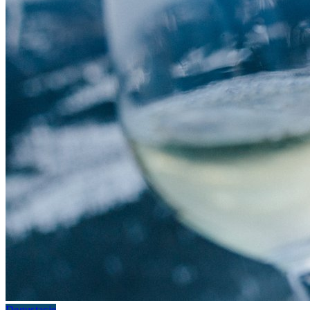
Degustacje