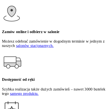
Zamów online i odbierz w salonie
Możesz odebrać zamówienie w dogodnym terminie w jednym z
naszych
salonów stacjonarnych.
Dostępność od ręki
Szybka realizacja także dużych zamówień – nawet 3000 butelek
tego
samego produktu.