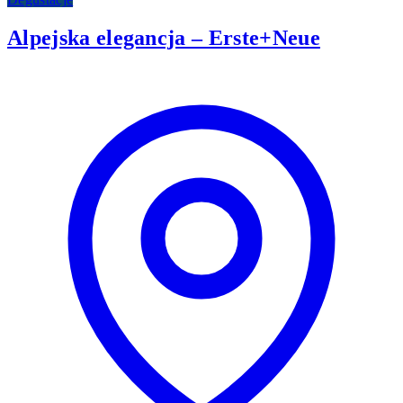
Alpejska elegancja – Erste+Neue