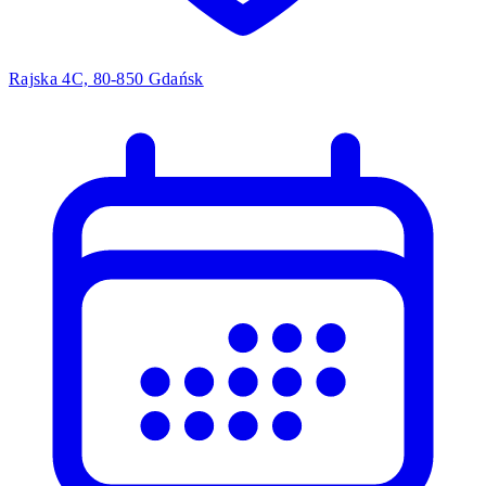
Rajska 4C, 80-850 Gdańsk