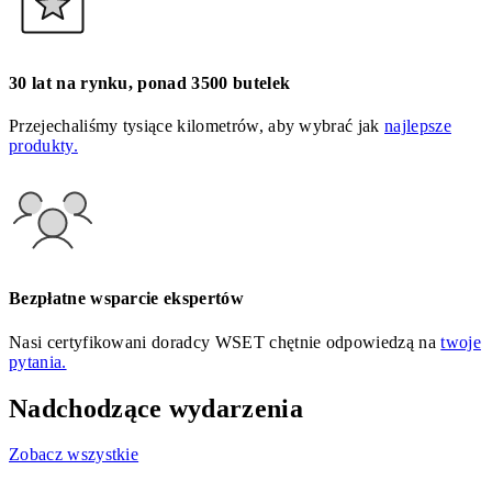
30 lat na rynku, ponad 3500 butelek
Przejechaliśmy tysiące kilometrów, aby wybrać jak
najlepsze
produkty.
Bezpłatne wsparcie ekspertów
Nasi certyfikowani doradcy WSET chętnie odpowiedzą na
twoje
pytania.
Nadchodzące wydarzenia
Zobacz wszystkie