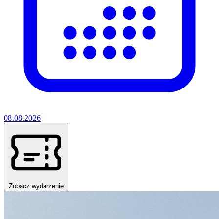
08.08.2026
Zobacz wydarzenie