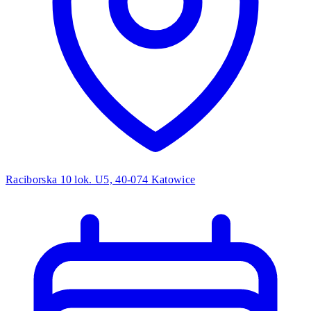
Raciborska 10 lok. U5, 40-074 Katowice