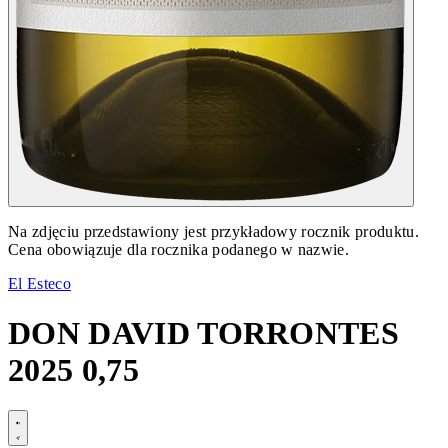
Na zdjęciu przedstawiony jest przykładowy rocznik produktu.
Cena obowiązuje dla rocznika podanego w nazwie.
El Esteco
DON DAVID TORRONTES
2025 0,75