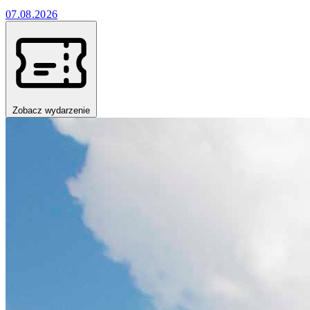
07.08.2026
Zobacz wydarzenie