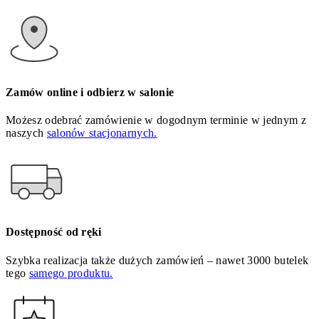
Zamów online i odbierz w salonie
Możesz odebrać zamówienie w dogodnym terminie w jednym z
naszych
salonów stacjonarnych.
Dostępność od ręki
Szybka realizacja także dużych zamówień – nawet 3000 butelek
tego
samego produktu.