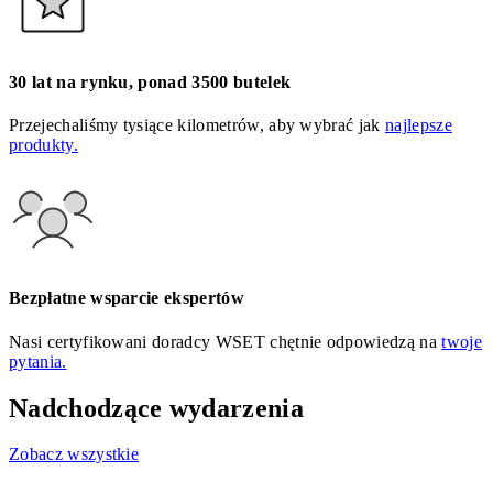
30 lat na rynku, ponad 3500 butelek
Przejechaliśmy tysiące kilometrów, aby wybrać jak
najlepsze
produkty.
Bezpłatne wsparcie ekspertów
Nasi certyfikowani doradcy WSET chętnie odpowiedzą na
twoje
pytania.
Nadchodzące wydarzenia
Zobacz wszystkie