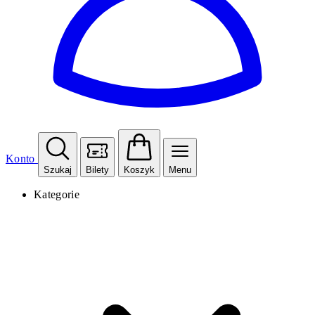
Konto
Szukaj
Bilety
Koszyk
Menu
Kategorie