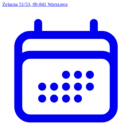
Żelazna 51/53, 00-841 Warszawa