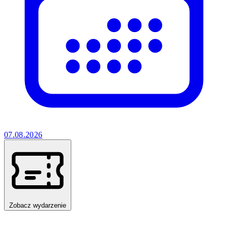
07.08.2026
Zobacz wydarzenie