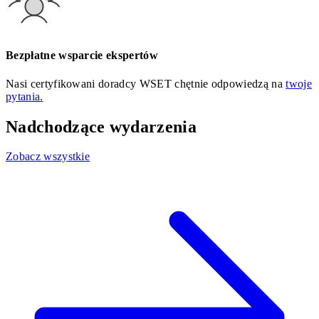
Bezpłatne wsparcie ekspertów
Nasi certyfikowani doradcy WSET chętnie odpowiedzą na
twoje
pytania.
Nadchodzące wydarzenia
Zobacz wszystkie