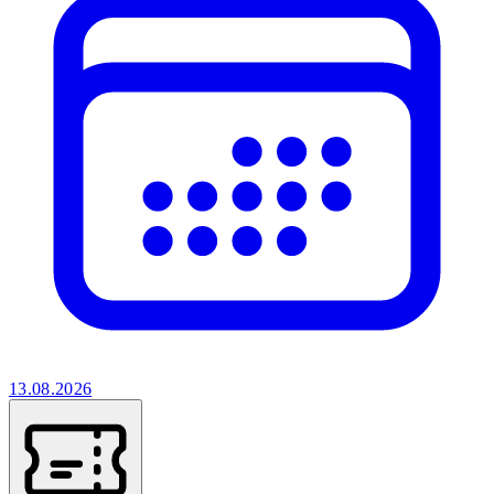
13.08.2026