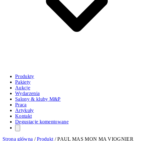
Produkty
Pakiety
Aukcje
Wydarzenia
Salony & kluby M&P
Praca
Artykuły
Kontakt
Degustacje komentowane
Strona główna
/
Produkt
/
PAUL MAS MON MA VIOGNIER