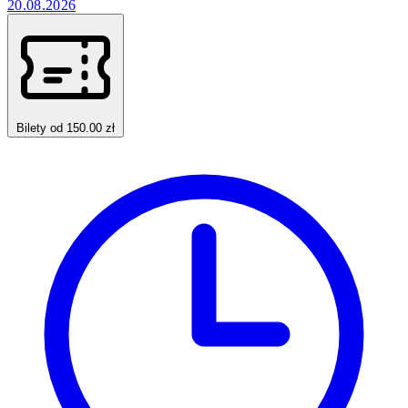
20.08.2026
Bilety od 150.00 zł