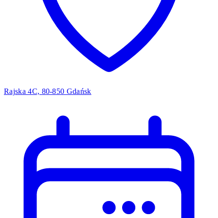
Rajska 4C, 80-850 Gdańsk