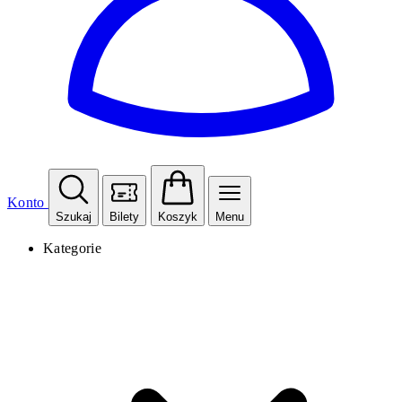
Konto
Szukaj
Bilety
Koszyk
Menu
Kategorie