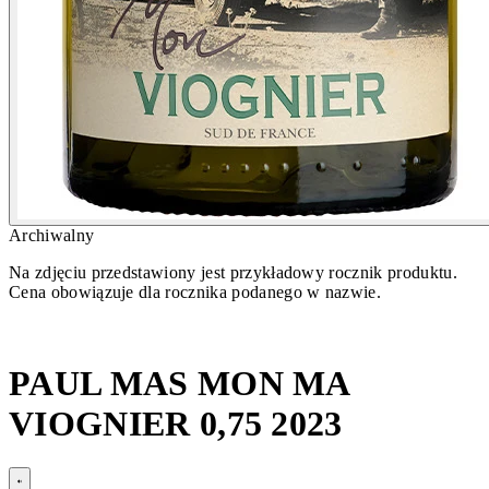
Archiwalny
Na zdjęciu przedstawiony jest przykładowy rocznik produktu.
Cena obowiązuje dla rocznika podanego w nazwie.
PAUL MAS MON MA
VIOGNIER 0,75 2023