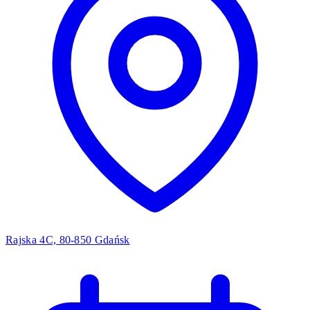
Rajska 4C, 80-850 Gdańsk