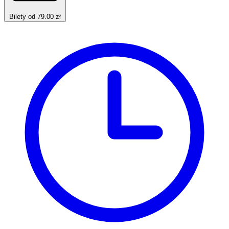
Bilety od 79.00 zł