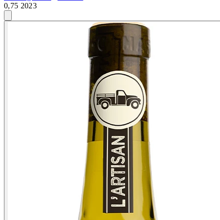
0,75 2023