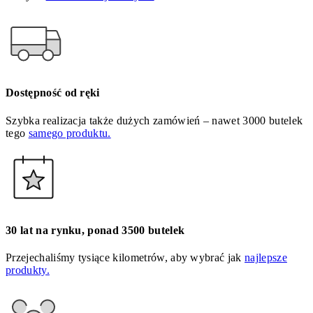
Dostępność od ręki
Szybka realizacja także dużych zamówień – nawet 3000 butelek
tego
samego produktu.
30 lat na rynku, ponad 3500 butelek
Przejechaliśmy tysiące kilometrów, aby wybrać jak
najlepsze
produkty.