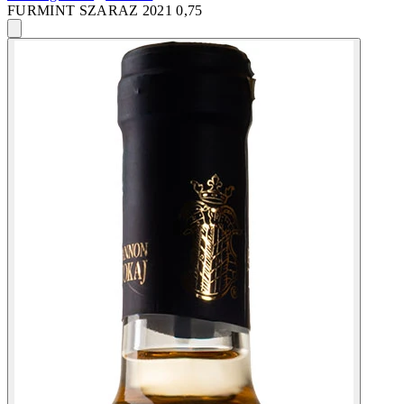
FURMINT SZARAZ 2021 0,75