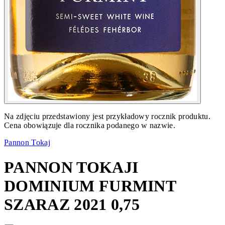
Na zdjęciu przedstawiony jest przykładowy rocznik produktu.
Cena obowiązuje dla rocznika podanego w nazwie.
Pannon Tokaj
PANNON TOKAJI
DOMINIUM FURMINT
SZARAZ 2021 0,75