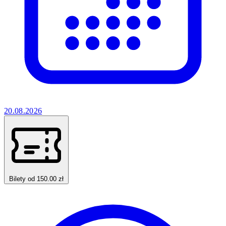
20.08.2026
Bilety od 150.00 zł