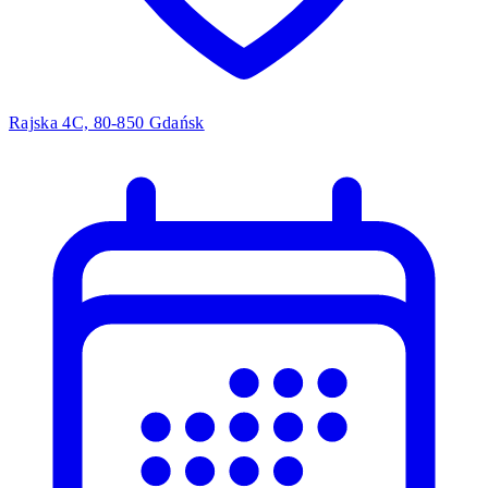
Rajska 4C, 80-850 Gdańsk