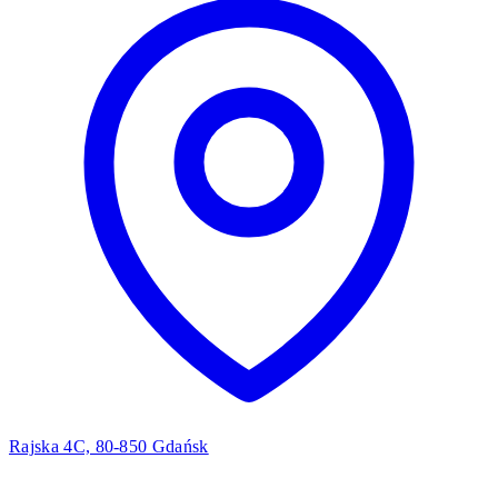
Rajska 4C, 80-850 Gdańsk