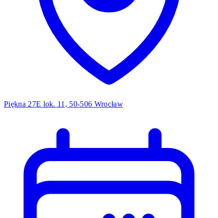
Piękna 27E lok. 11, 50-506 Wrocław