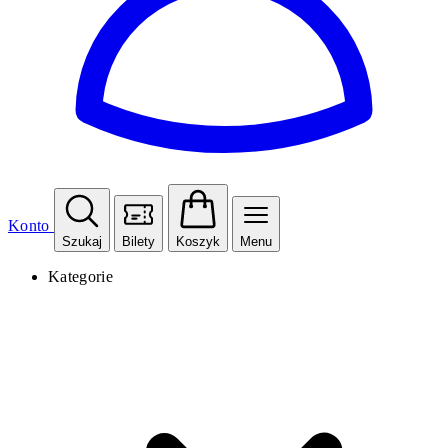
Konto
Szukaj
Bilety
Koszyk
Menu
Kategorie