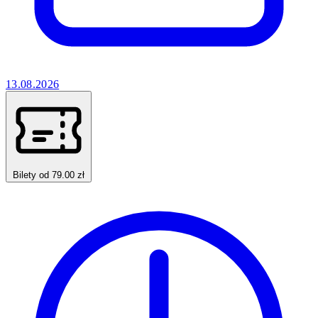
13.08.2026
Bilety od 79.00 zł