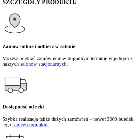
SZCZEGÓŁY PRODUKTU
Zamów online i odbierz w salonie
Możesz odebrać zamówienie w dogodnym terminie w jednym z
naszych
salonów stacjonarnych.
Dostępność od ręki
Szybka realizacja także dużych zamówień – nawet 3000 butelek
tego
samego produktu.