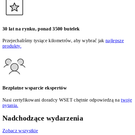
30 lat na rynku, ponad 3500 butelek
Przejechaliśmy tysiące kilometrów, aby wybrać jak
najlepsze
produkty.
Bezpłatne wsparcie ekspertów
Nasi certyfikowani doradcy WSET chętnie odpowiedzą na
twoje
pytania.
Nadchodzące wydarzenia
Zobacz wszystkie