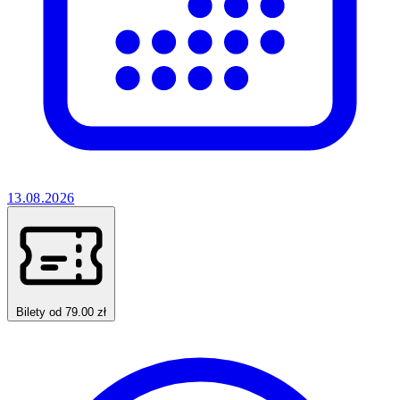
13.08.2026
Bilety od 79.00 zł