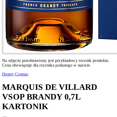
Na zdjęciu przedstawiony jest przykładowy rocznik produktu.
Cena obowiązuje dla rocznika podanego w nazwie.
Dupuy Cognac
MARQUIS DE VILLARD
VSOP BRANDY 0,7L
KARTONIK