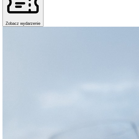
Zobacz wydarzenie