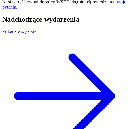
Nasi certyfikowani doradcy WSET chętnie odpowiedzą na
twoje
pytania.
Nadchodzące wydarzenia
Zobacz wszystkie