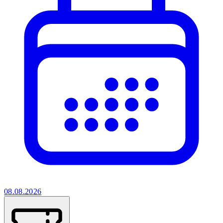
08.08.2026