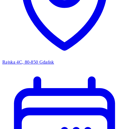
Rajska 4C, 80-850 Gdańsk