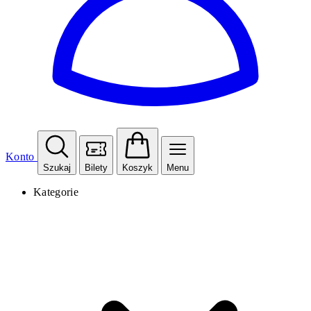
Konto
Szukaj
Bilety
Koszyk
Menu
Kategorie