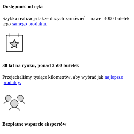
Dostępność od ręki
Szybka realizacja także dużych zamówień – nawet 3000 butelek
tego
samego produktu.
30 lat na rynku, ponad 3500 butelek
Przejechaliśmy tysiące kilometrów, aby wybrać jak
najlepsze
produkty.
Bezpłatne wsparcie ekspertów