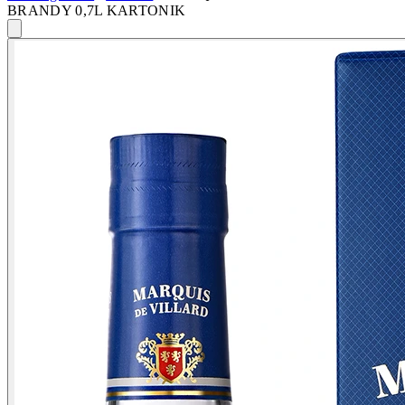
BRANDY 0,7L KARTONIK