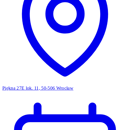
Piękna 27E lok. 11, 50-506 Wrocław