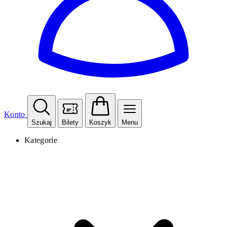
Konto
Szukaj
Bilety
Koszyk
Menu
Kategorie