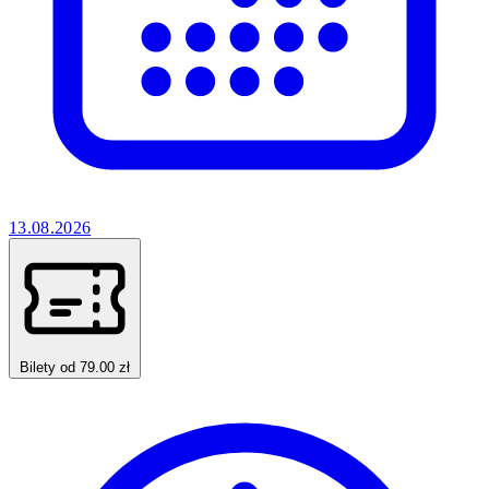
13.08.2026
Bilety od 79.00 zł