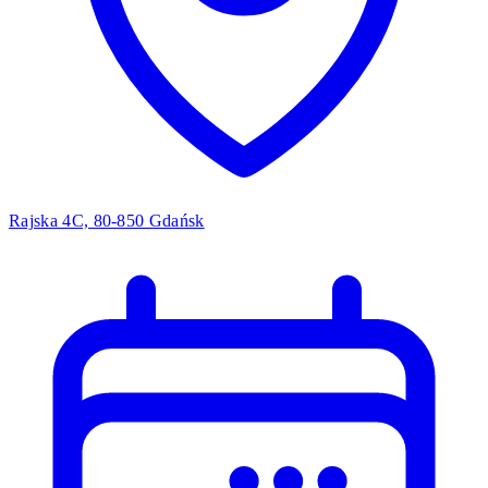
Rajska 4C, 80-850 Gdańsk