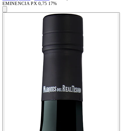
EMINENCIA PX 0,75 17%