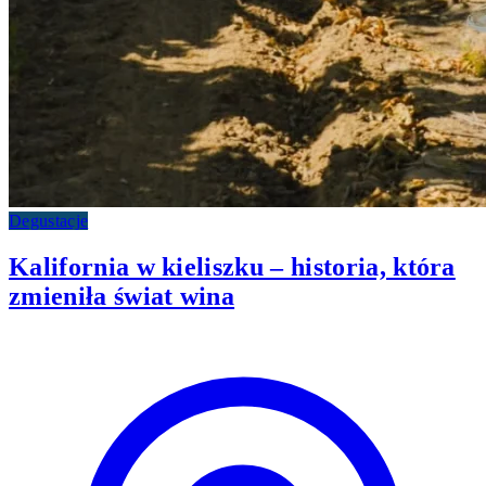
Degustacje
Kalifornia w kieliszku – historia, która
zmieniła świat wina