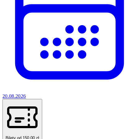
20.08.2026
Bilety od 150.00 zł