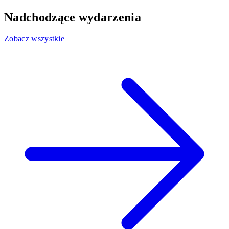
Nadchodzące wydarzenia
Zobacz wszystkie