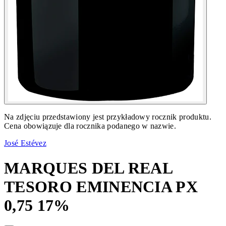
Na zdjęciu przedstawiony jest przykładowy rocznik produktu.
Cena obowiązuje dla rocznika podanego w nazwie.
José Estévez
MARQUES DEL REAL
TESORO EMINENCIA PX
0,75 17%