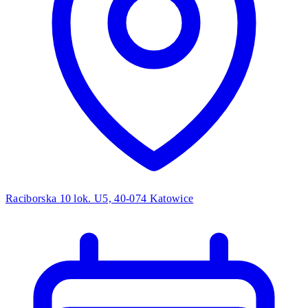
Raciborska 10 lok. U5, 40-074 Katowice