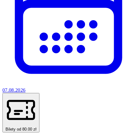
07.08.2026
Bilety od 80.00 zł