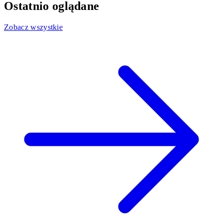
Ostatnio oglądane
Zobacz wszystkie