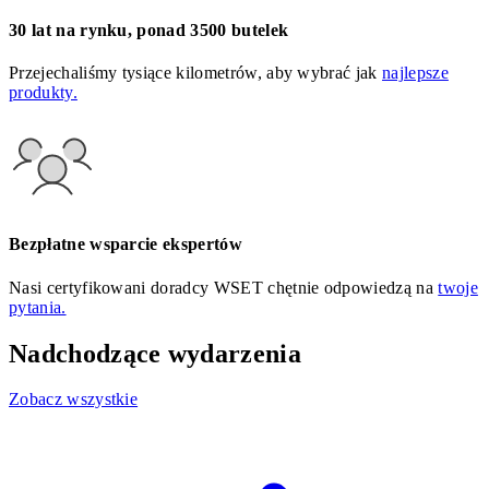
30 lat na rynku, ponad 3500 butelek
Przejechaliśmy tysiące kilometrów, aby wybrać jak
najlepsze
produkty.
Bezpłatne wsparcie ekspertów
Nasi certyfikowani doradcy WSET chętnie odpowiedzą na
twoje
pytania.
Nadchodzące wydarzenia
Zobacz wszystkie