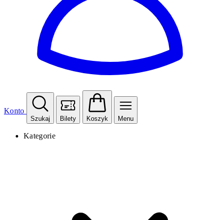
Konto
Szukaj
Bilety
Koszyk
Menu
Kategorie