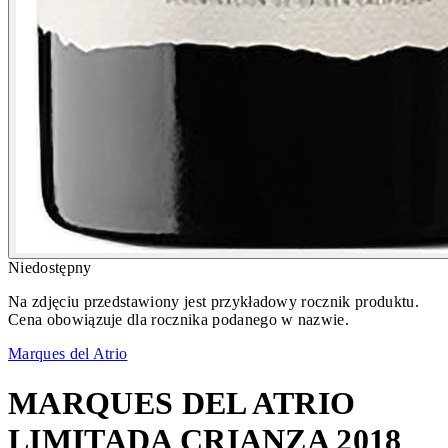
Niedostępny
Na zdjęciu przedstawiony jest przykładowy rocznik produktu.
Cena obowiązuje dla rocznika podanego w nazwie.
Marques del Atrio
MARQUES DEL ATRIO
LIMITADA CRIANZA 2018