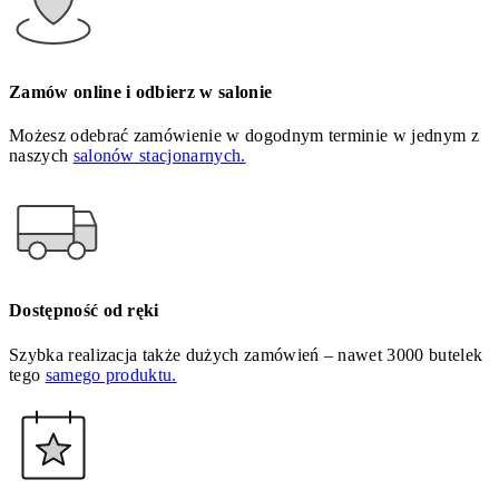
Zamów online i odbierz w salonie
Możesz odebrać zamówienie w dogodnym terminie w jednym z
naszych
salonów stacjonarnych.
Dostępność od ręki
Szybka realizacja także dużych zamówień – nawet 3000 butelek
tego
samego produktu.