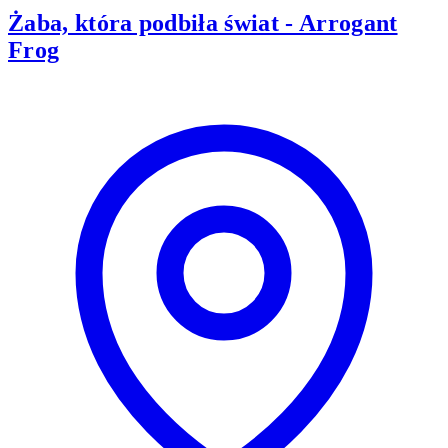
Żaba, która podbiła świat - Arrogant
Frog