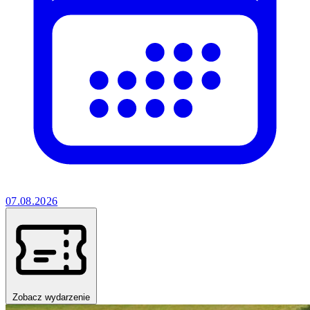
07.08.2026
Zobacz wydarzenie