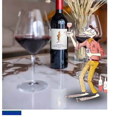
Degustacje