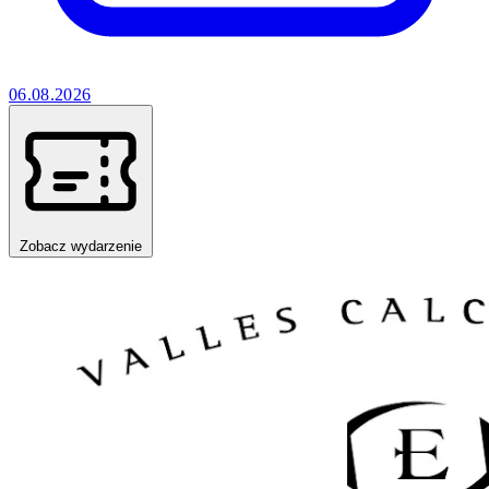
06.08.2026
Zobacz wydarzenie