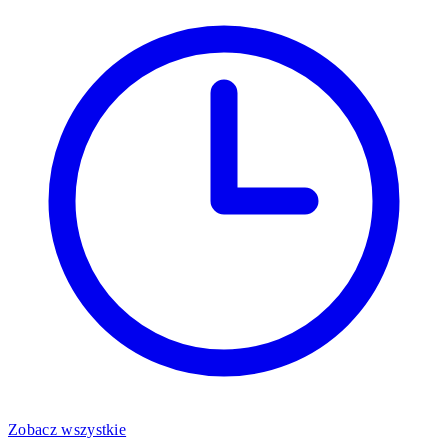
Zobacz wszystkie