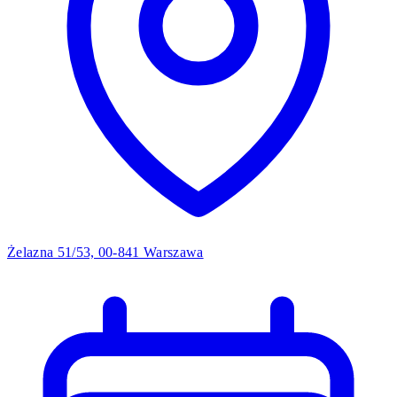
Żelazna 51/53, 00-841 Warszawa