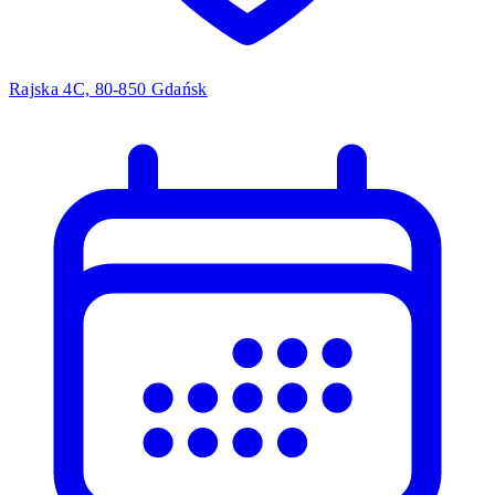
Rajska 4C, 80-850 Gdańsk