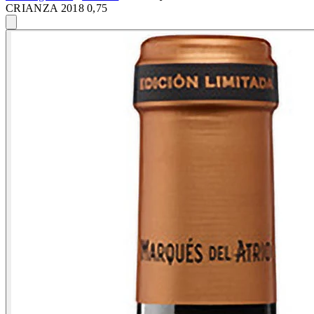
CRIANZA 2018 0,75