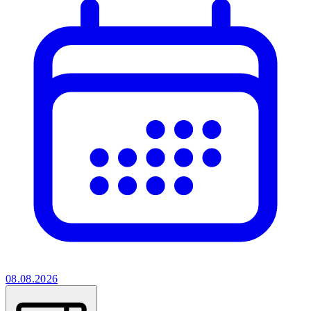
08.08.2026