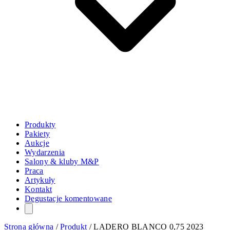
Produkty
Pakiety
Aukcje
Wydarzenia
Salony & kluby M&P
Praca
Artykuły
Kontakt
Degustacje komentowane
Strona główna
/
Produkt
/
LADERO BLANCO 0,75 2023