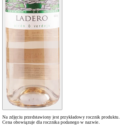
Na zdjęciu przedstawiony jest przykładowy rocznik produktu.
Cena obowiązuje dla rocznika podanego w nazwie.