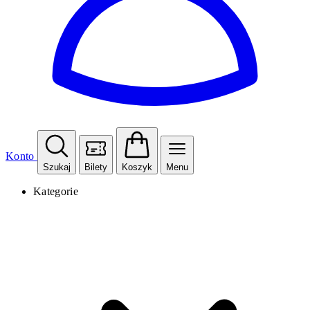
Konto
Szukaj
Bilety
Koszyk
Menu
Kategorie