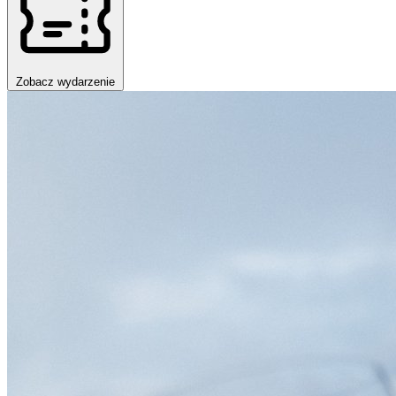
Zobacz wydarzenie