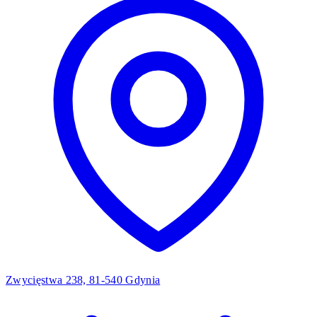
Zwycięstwa 238, 81-540 Gdynia