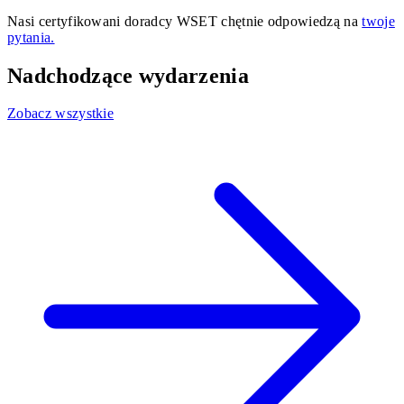
Nasi certyfikowani doradcy WSET chętnie odpowiedzą na
twoje
pytania.
Nadchodzące wydarzenia
Zobacz wszystkie