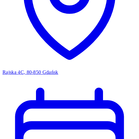
Rajska 4C, 80-850 Gdańsk