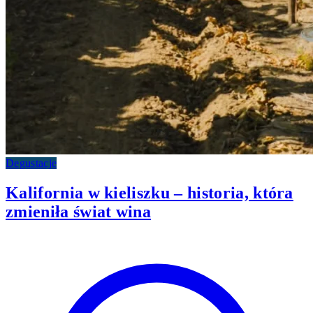
Degustacje
Kalifornia w kieliszku – historia, która
zmieniła świat wina