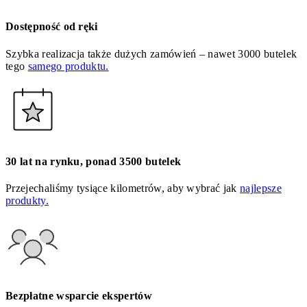
Dostępność od ręki
Szybka realizacja także dużych zamówień – nawet 3000 butelek
tego
samego produktu.
30 lat na rynku, ponad 3500 butelek
Przejechaliśmy tysiące kilometrów, aby wybrać jak
najlepsze
produkty.
Bezpłatne wsparcie ekspertów