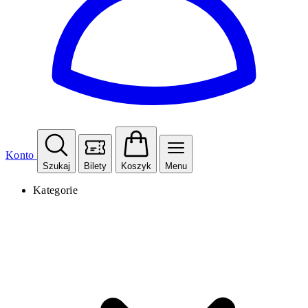
Konto
Szukaj
Bilety
Koszyk
Menu
Kategorie