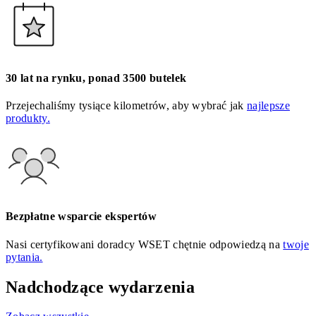
30 lat na rynku, ponad 3500 butelek
Przejechaliśmy tysiące kilometrów, aby wybrać jak
najlepsze
produkty.
Bezpłatne wsparcie ekspertów
Nasi certyfikowani doradcy WSET chętnie odpowiedzą na
twoje
pytania.
Nadchodzące wydarzenia