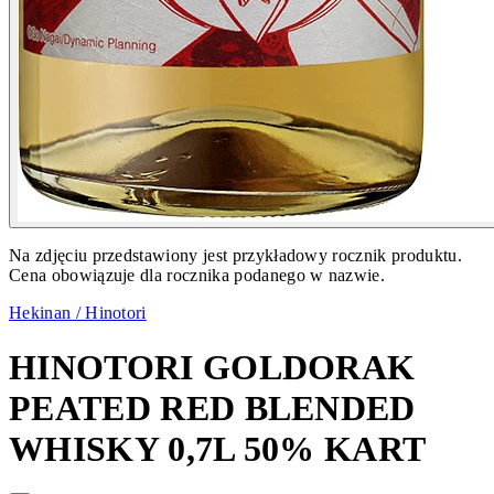
Na zdjęciu przedstawiony jest przykładowy rocznik produktu.
Cena obowiązuje dla rocznika podanego w nazwie.
Hekinan / Hinotori
HINOTORI GOLDORAK
PEATED RED BLENDED
WHISKY 0,7L 50% KART