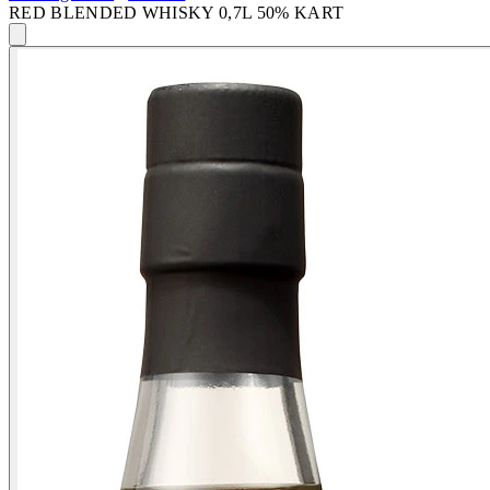
RED BLENDED WHISKY 0,7L 50% KART