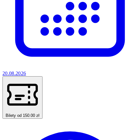
20.08.2026
Bilety od 150.00 zł