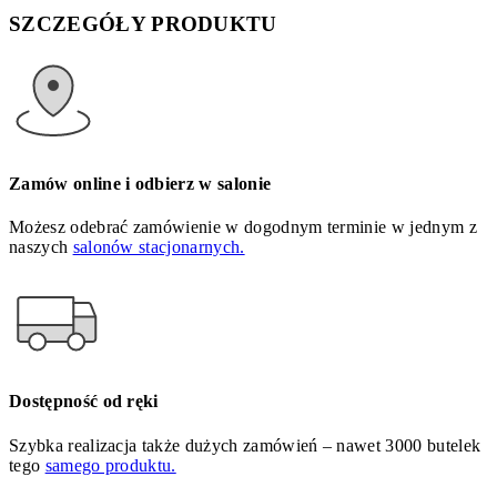
SZCZEGÓŁY PRODUKTU
Zamów online i odbierz w salonie
Możesz odebrać zamówienie w dogodnym terminie w jednym z
naszych
salonów stacjonarnych.
Dostępność od ręki
Szybka realizacja także dużych zamówień – nawet 3000 butelek
tego
samego produktu.