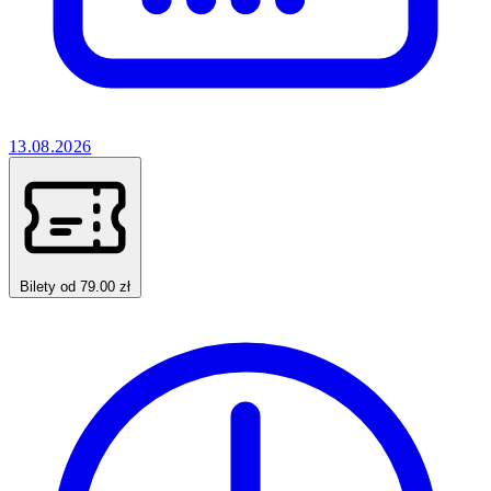
13.08.2026
Bilety od 79.00 zł