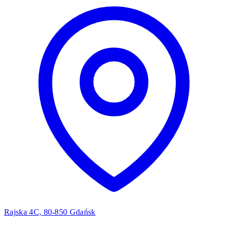
Rajska 4C, 80-850 Gdańsk