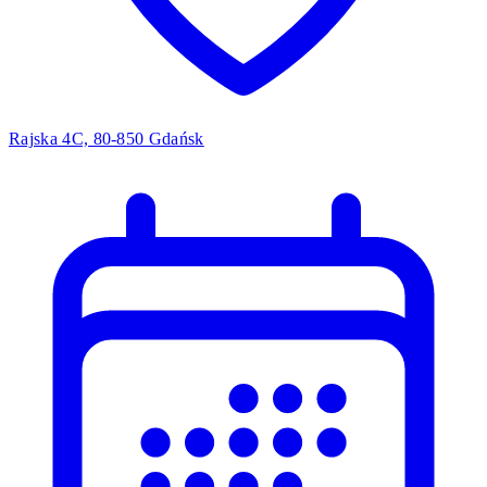
Rajska 4C, 80-850 Gdańsk