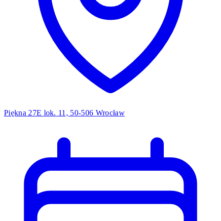
Piękna 27E lok. 11, 50-506 Wrocław