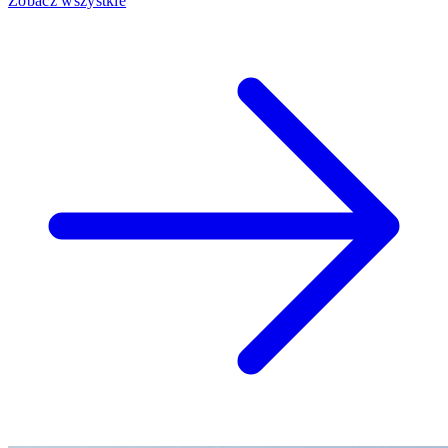
Zobacz wszystkie