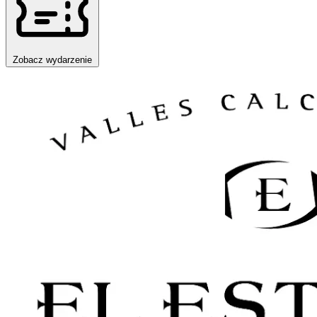
Zobacz wydarzenie