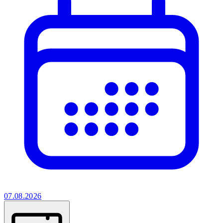
07.08.2026