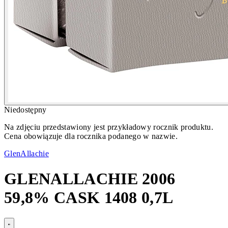
Niedostępny
Na zdjęciu przedstawiony jest przykładowy rocznik produktu.
Cena obowiązuje dla rocznika podanego w nazwie.
GlenAllachie
GLENALLACHIE 2006
59,8% CASK 1408 0,7L