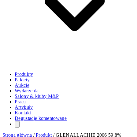
Produkty
Pakiety
Aukcje
Wydarzenia
Salony & kluby M&P
Praca
Artykuły
Kontakt
Degustacje komentowane
Strona główna
/
Produkt
/
GLENALLACHIE 2006 59,8%