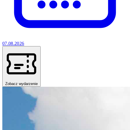
07.08.2026
Zobacz wydarzenie