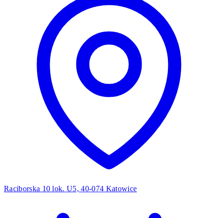
Raciborska 10 lok. U5, 40-074 Katowice