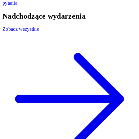
pytania.
Nadchodzące wydarzenia
Zobacz wszystkie