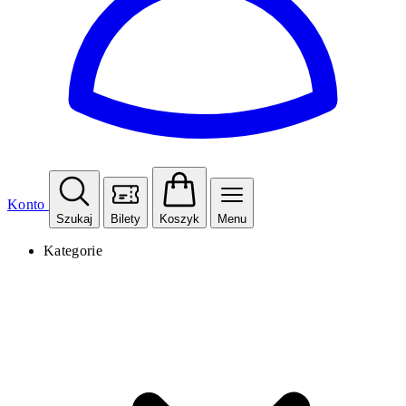
Konto
Szukaj
Bilety
Koszyk
Menu
Kategorie