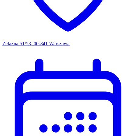
Żelazna 51/53, 00-841 Warszawa