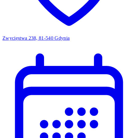
Zwycięstwa 238, 81-540 Gdynia