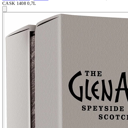
CASK 1408 0,7L