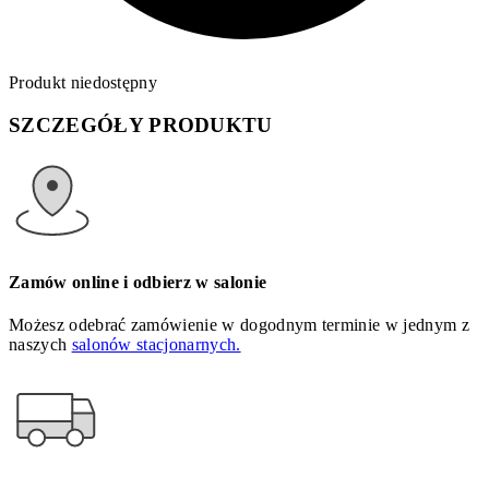
Produkt niedostępny
SZCZEGÓŁY PRODUKTU
Zamów online i odbierz w salonie
Możesz odebrać zamówienie w dogodnym terminie w jednym z
naszych
salonów stacjonarnych.