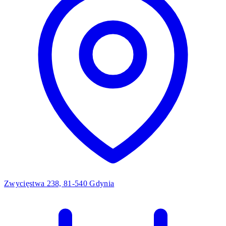
Zwycięstwa 238, 81-540 Gdynia