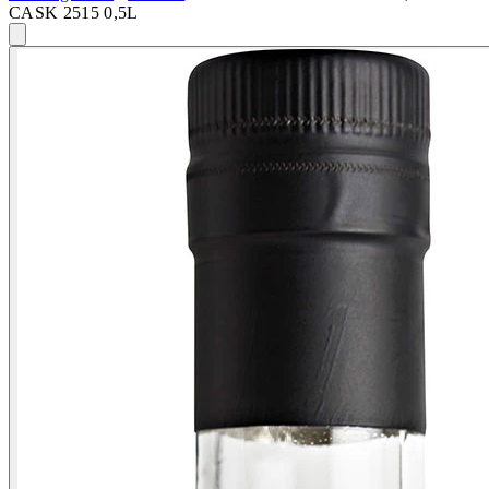
CASK 2515 0,5L