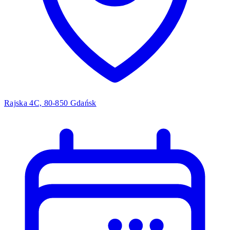
Rajska 4C, 80-850 Gdańsk