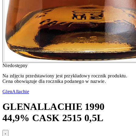
Niedostępny
Na zdjęciu przedstawiony jest przykładowy rocznik produktu.
Cena obowiązuje dla rocznika podanego w nazwie.
GlenAllachie
GLENALLACHIE 1990
44,9% CASK 2515 0,5L