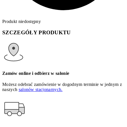
Produkt niedostępny
SZCZEGÓŁY PRODUKTU
Zamów online i odbierz w salonie
Możesz odebrać zamówienie w dogodnym terminie w jednym z
naszych
salonów stacjonarnych.