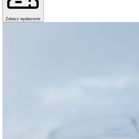
Zobacz wydarzenie