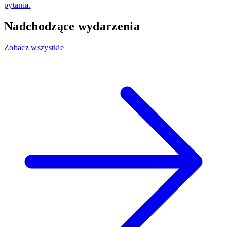
pytania.
Nadchodzące wydarzenia
Zobacz wszystkie