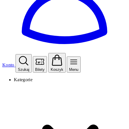
Konto
Szukaj
Bilety
Koszyk
Menu
Kategorie