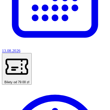
13.08.2026
Bilety od 79.00 zł