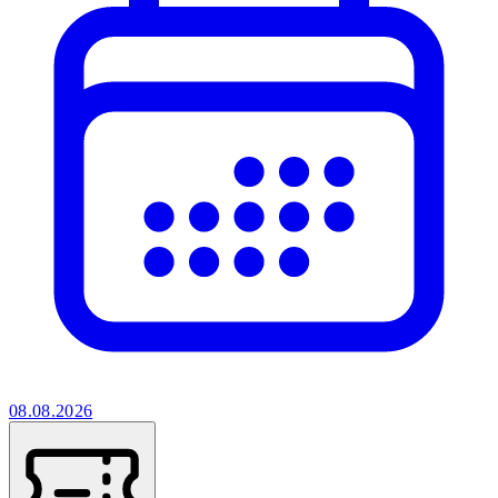
08.08.2026