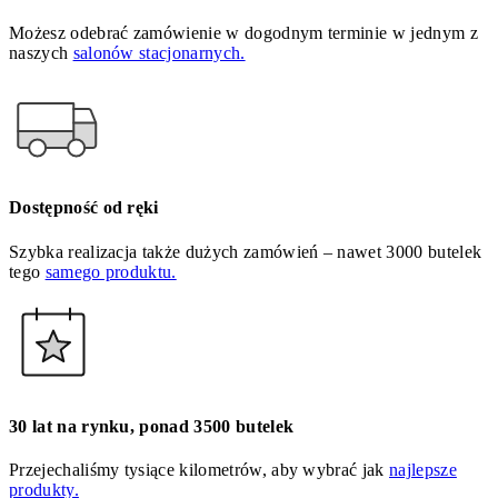
Możesz odebrać zamówienie w dogodnym terminie w jednym z
naszych
salonów stacjonarnych.
Dostępność od ręki
Szybka realizacja także dużych zamówień – nawet 3000 butelek
tego
samego produktu.
30 lat na rynku, ponad 3500 butelek
Przejechaliśmy tysiące kilometrów, aby wybrać jak
najlepsze
produkty.