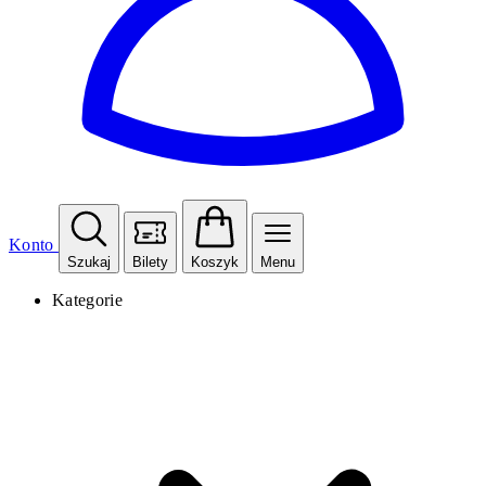
Konto
Szukaj
Bilety
Koszyk
Menu
Kategorie