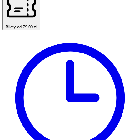
Bilety od 79.00 zł