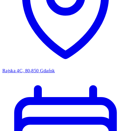
Rajska 4C, 80-850 Gdańsk