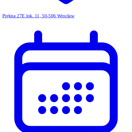
Piękna 27E lok. 11, 50-506 Wrocław