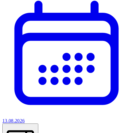
13.08.2026