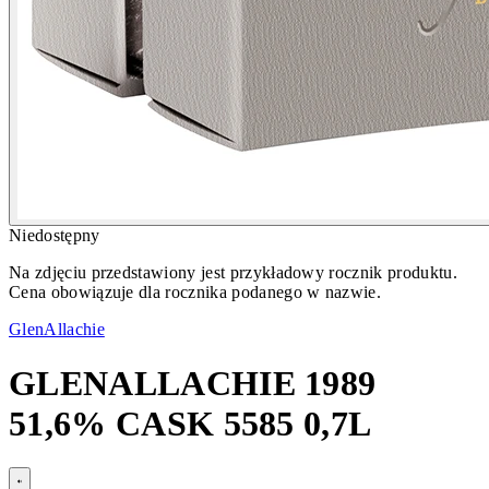
Niedostępny
Na zdjęciu przedstawiony jest przykładowy rocznik produktu.
Cena obowiązuje dla rocznika podanego w nazwie.
GlenAllachie
GLENALLACHIE 1989
51,6% CASK 5585 0,7L