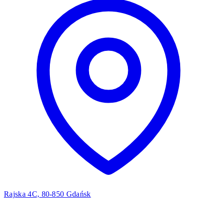
Rajska 4C, 80-850 Gdańsk