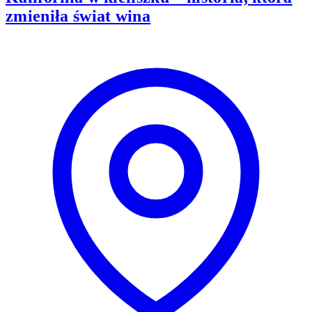
zmieniła świat wina