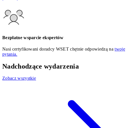
Bezpłatne wsparcie ekspertów
Nasi certyfikowani doradcy WSET chętnie odpowiedzą na
twoje
pytania.
Nadchodzące wydarzenia
Zobacz wszystkie