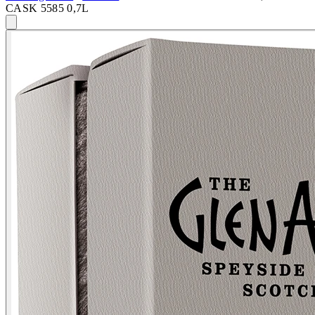
CASK 5585 0,7L