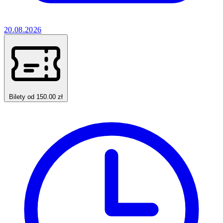
20.08.2026
Bilety od 150.00 zł