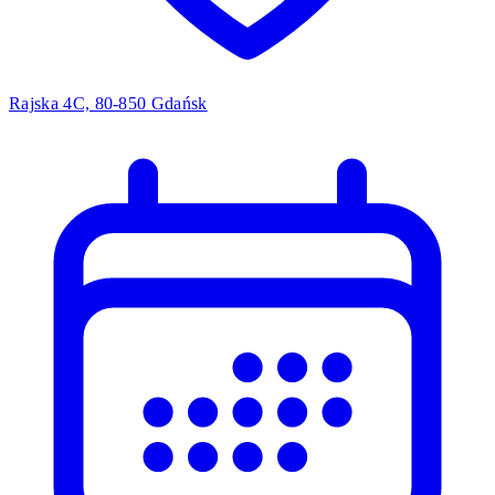
Rajska 4C, 80-850 Gdańsk