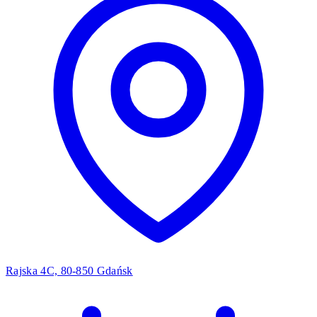
Rajska 4C, 80-850 Gdańsk