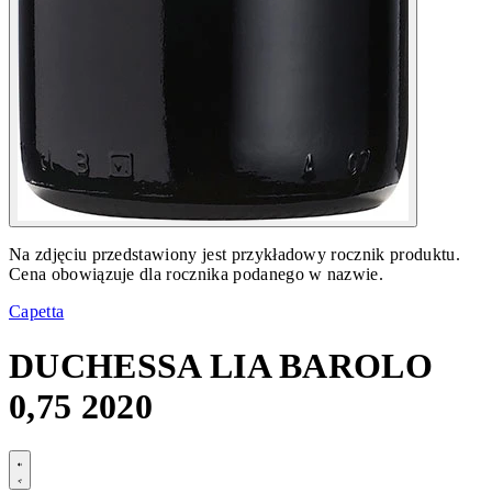
Na zdjęciu przedstawiony jest przykładowy rocznik produktu.
Cena obowiązuje dla rocznika podanego w nazwie.
Capetta
DUCHESSA LIA BAROLO
0,75 2020