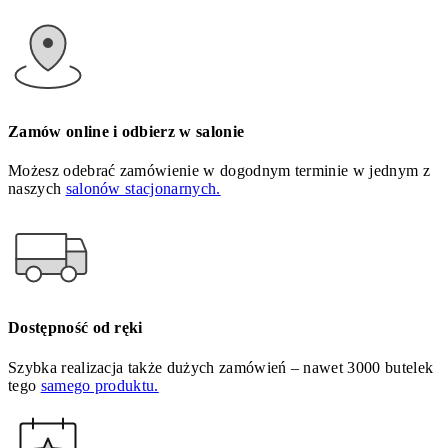
Zamów online i odbierz w salonie
Możesz odebrać zamówienie w dogodnym terminie w jednym z
naszych
salonów stacjonarnych.
Dostępność od ręki
Szybka realizacja także dużych zamówień – nawet 3000 butelek
tego
samego produktu.