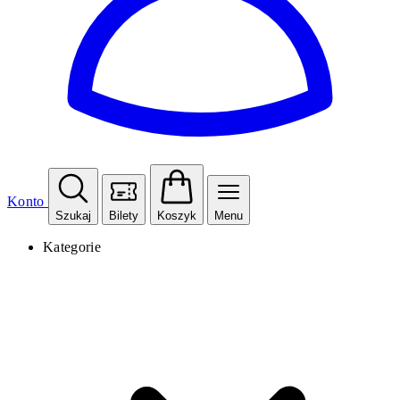
Konto
Szukaj
Bilety
Koszyk
Menu
Kategorie