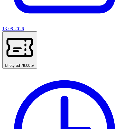
13.08.2026
Bilety od 79.00 zł