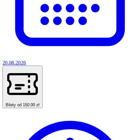
20.08.2026
Bilety od 150.00 zł