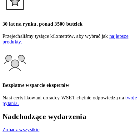
30 lat na rynku, ponad 3500 butelek
Przejechaliśmy tysiące kilometrów, aby wybrać jak
najlepsze
produkty.
Bezpłatne wsparcie ekspertów
Nasi certyfikowani doradcy WSET chętnie odpowiedzą na
twoje
pytania.
Nadchodzące wydarzenia
Zobacz wszystkie