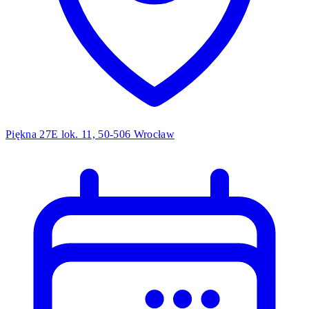
Piękna 27E lok. 11, 50-506 Wrocław