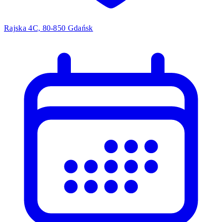
Rajska 4C, 80-850 Gdańsk