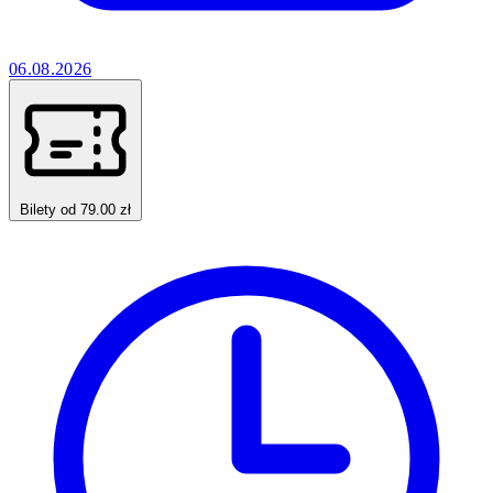
06.08.2026
Bilety od 79.00 zł