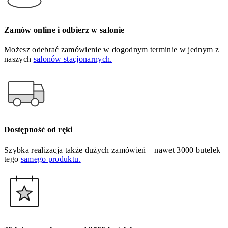
Zamów online i odbierz w salonie
Możesz odebrać zamówienie w dogodnym terminie w jednym z
naszych
salonów stacjonarnych.
Dostępność od ręki
Szybka realizacja także dużych zamówień – nawet 3000 butelek
tego
samego produktu.