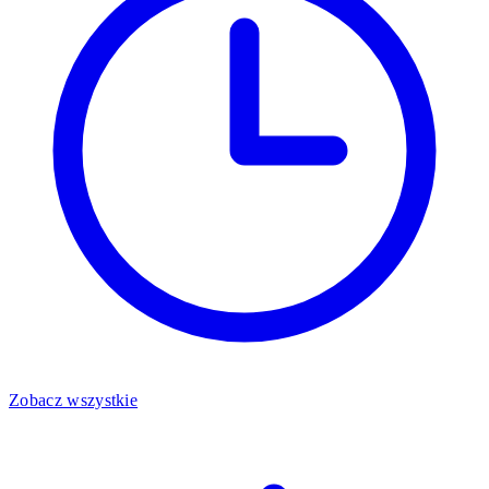
Zobacz wszystkie