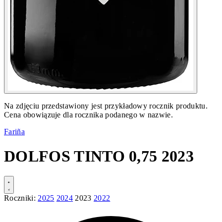
Na zdjęciu przedstawiony jest przykładowy rocznik produktu.
Cena obowiązuje dla rocznika podanego w nazwie.
Fariña
DOLFOS TINTO 0,75 2023
Roczniki:
2025
2024
2023
2022