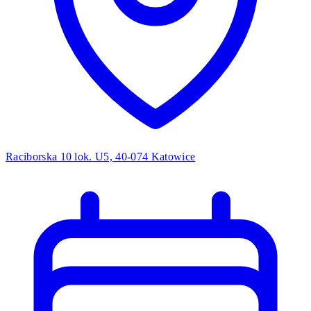
Raciborska 10 lok. U5, 40-074 Katowice