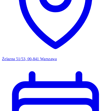
Żelazna 51/53, 00-841 Warszawa