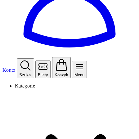
Konto
Szukaj
Bilety
Koszyk
Menu
Kategorie