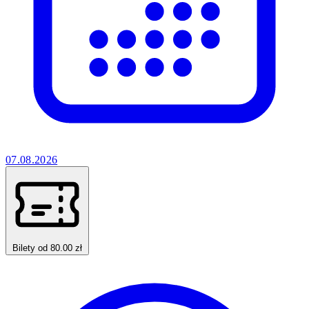
07.08.2026
Bilety od 80.00 zł