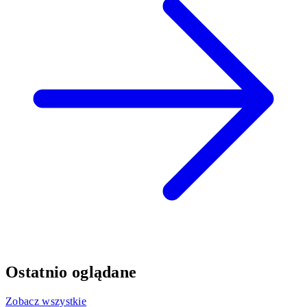
Ostatnio oglądane
Zobacz wszystkie