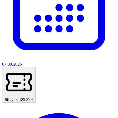
07.08.2026
Bilety od 129.00 zł