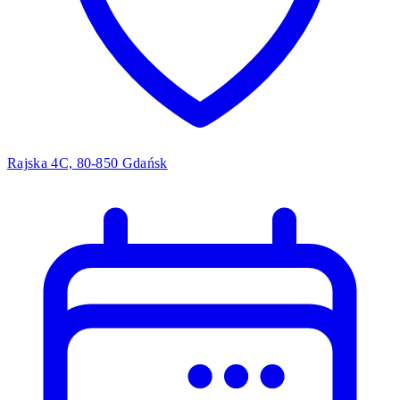
Rajska 4C, 80-850 Gdańsk