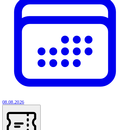
08.08.2026