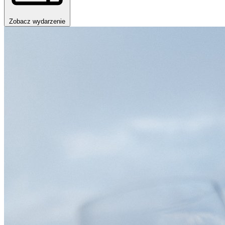
Zobacz wydarzenie