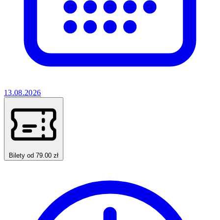
13.08.2026
Bilety od 79.00 zł