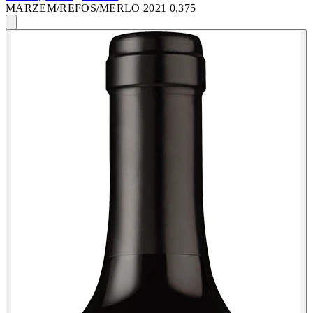
MARZEM/REFOS/MERLO 2021 0,375