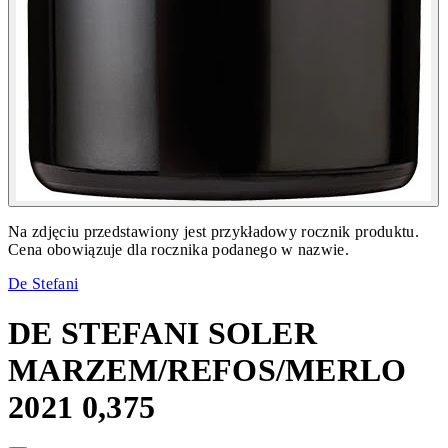
Na zdjęciu przedstawiony jest przykładowy rocznik produktu.
Cena obowiązuje dla rocznika podanego w nazwie.
De Stefani
DE STEFANI SOLER
MARZEM/REFOS/MERLO
2021 0,375