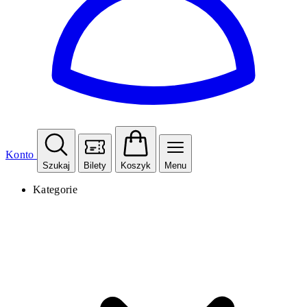
Konto
Szukaj
Bilety
Koszyk
Menu
Kategorie