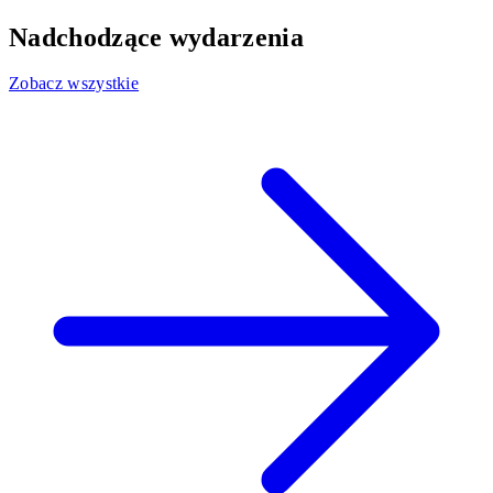
Nadchodzące wydarzenia
Zobacz wszystkie