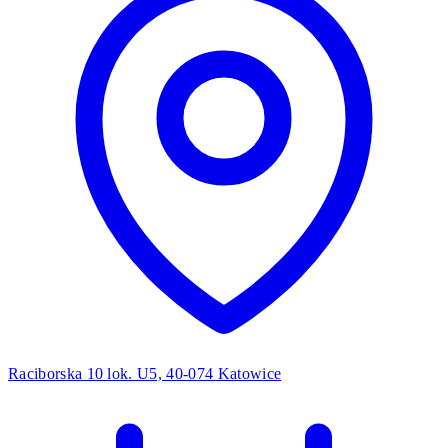
Raciborska 10 lok. U5, 40-074 Katowice