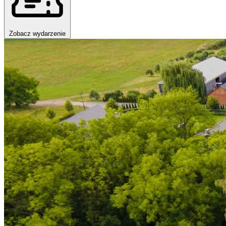
Zobacz wydarzenie