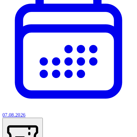
07.08.2026