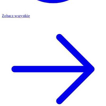
Zobacz wszystkie