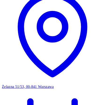
Żelazna 51/53, 00-841 Warszawa