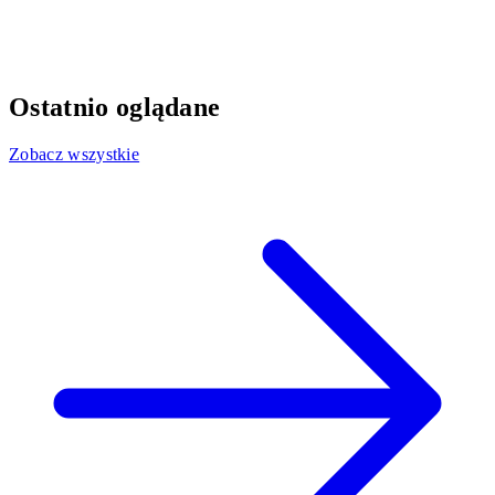
Ostatnio oglądane
Zobacz wszystkie