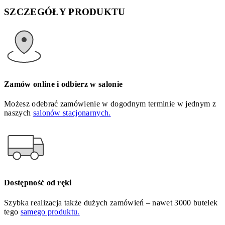
SZCZEGÓŁY PRODUKTU
Zamów online i odbierz w salonie
Możesz odebrać zamówienie w dogodnym terminie w jednym z
naszych
salonów stacjonarnych.
Dostępność od ręki
Szybka realizacja także dużych zamówień – nawet 3000 butelek
tego
samego produktu.