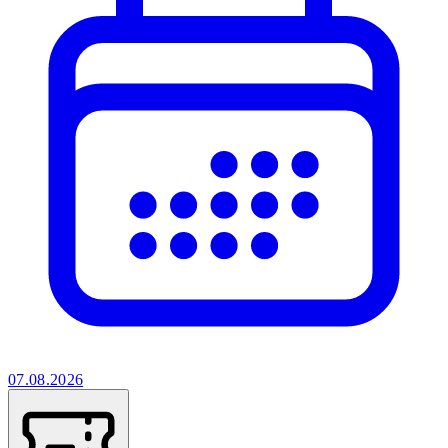
07.08.2026