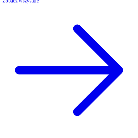
Zobacz wszystkie