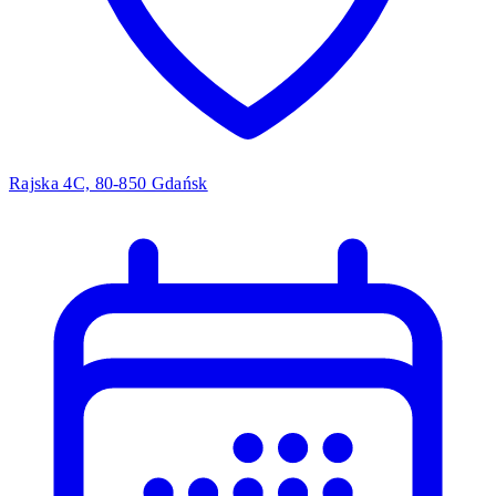
Rajska 4C, 80-850 Gdańsk