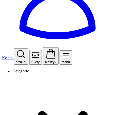
Konto
Szukaj
Bilety
Koszyk
Menu
Kategorie