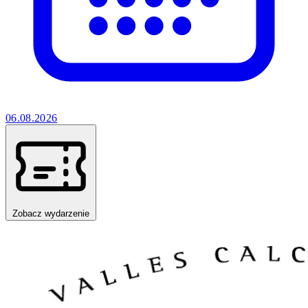
06.08.2026
Zobacz wydarzenie