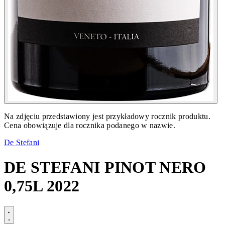
Na zdjęciu przedstawiony jest przykładowy rocznik produktu.
Cena obowiązuje dla rocznika podanego w nazwie.
De Stefani
DE STEFANI PINOT NERO
0,75L 2022