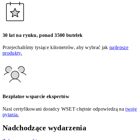
30 lat na rynku, ponad 3500 butelek
Przejechaliśmy tysiące kilometrów, aby wybrać jak
najlepsze
produkty.
Bezpłatne wsparcie ekspertów
Nasi certyfikowani doradcy WSET chętnie odpowiedzą na
twoje
pytania.
Nadchodzące wydarzenia