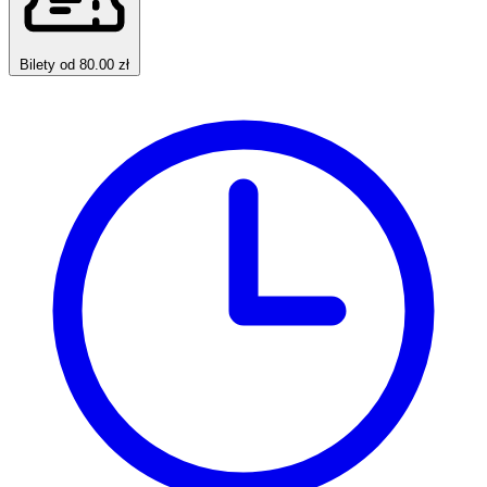
Bilety od 80.00 zł