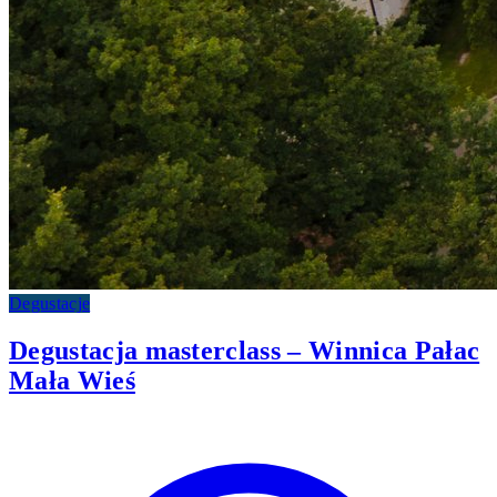
Degustacje
Degustacja masterclass – Winnica Pałac
Mała Wieś