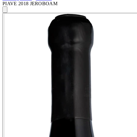
PIAVE 2018 JEROBOAM