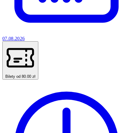
07.08.2026
Bilety od 80.00 zł