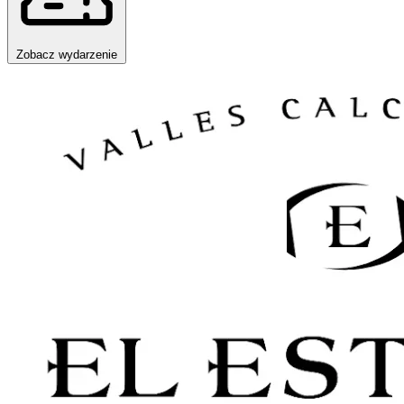
Zobacz wydarzenie