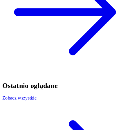
Ostatnio oglądane
Zobacz wszystkie