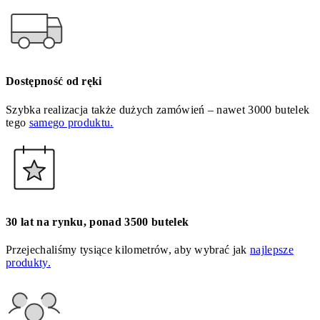
Dostępność od ręki
Szybka realizacja także dużych zamówień – nawet 3000 butelek
tego
samego produktu.
30 lat na rynku, ponad 3500 butelek
Przejechaliśmy tysiące kilometrów, aby wybrać jak
najlepsze
produkty.