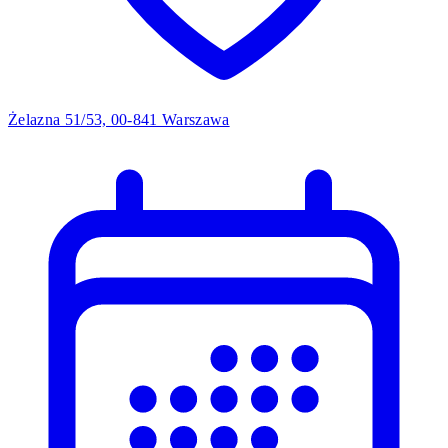
Żelazna 51/53, 00-841 Warszawa