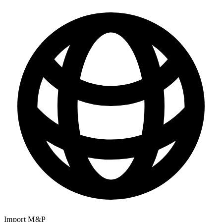
Import M&P