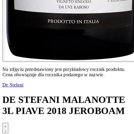
Na zdjęciu przedstawiony jest przykładowy rocznik produktu.
Cena obowiązuje dla rocznika podanego w nazwie.
De Stefani
DE STEFANI MALANOTTE
3L PIAVE 2018 JEROBOAM