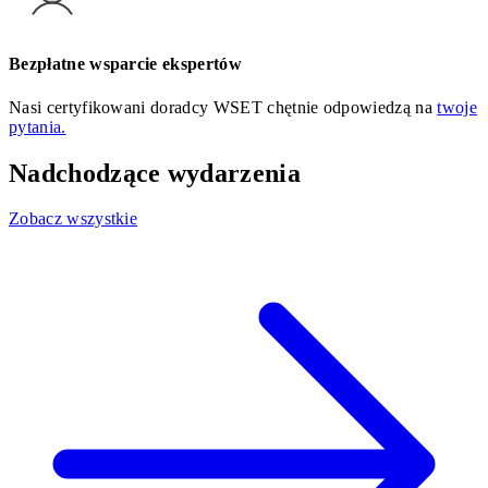
Bezpłatne wsparcie ekspertów
Nasi certyfikowani doradcy WSET chętnie odpowiedzą na
twoje
pytania.
Nadchodzące wydarzenia
Zobacz wszystkie