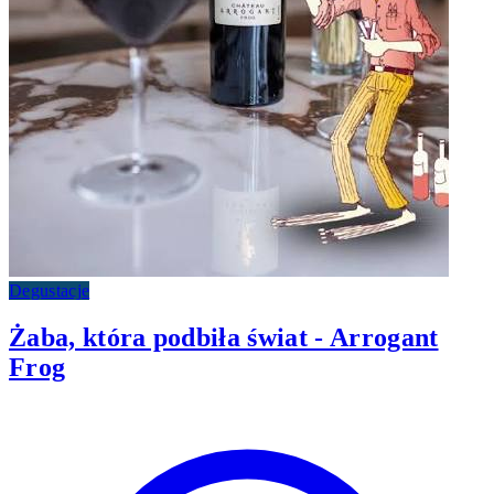
Degustacje
Żaba, która podbiła świat - Arrogant
Frog