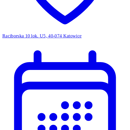
Raciborska 10 lok. U5, 40-074 Katowice