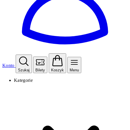
Konto
Szukaj
Bilety
Koszyk
Menu
Kategorie