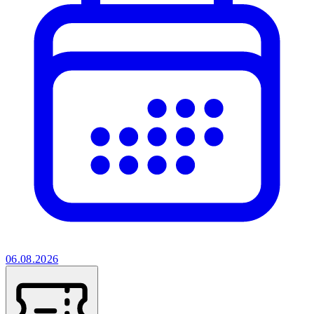
06.08.2026