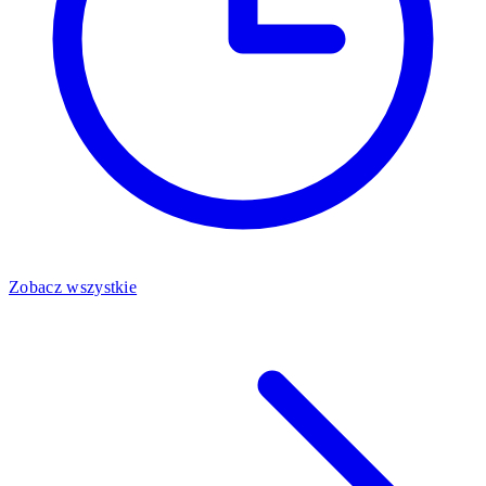
Zobacz wszystkie