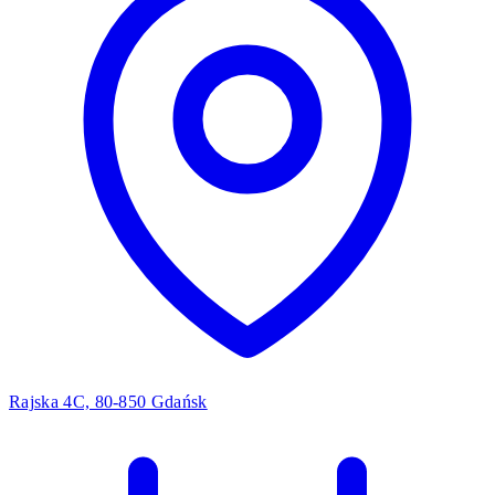
Rajska 4C, 80-850 Gdańsk