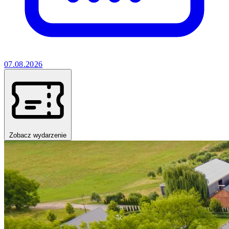
07.08.2026
Zobacz wydarzenie