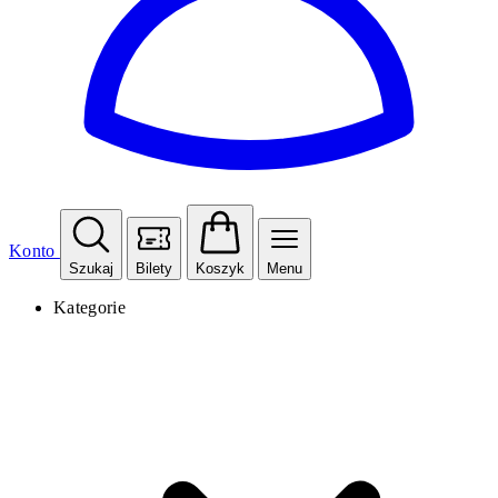
Konto
Szukaj
Bilety
Koszyk
Menu
Kategorie