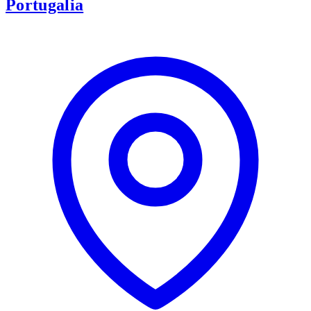
Portugalia