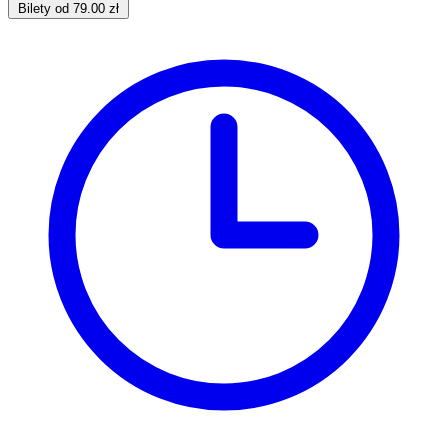
Bilety od 79.00 zł