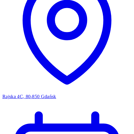
Rajska 4C, 80-850 Gdańsk