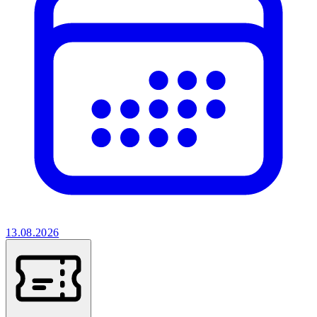
13.08.2026