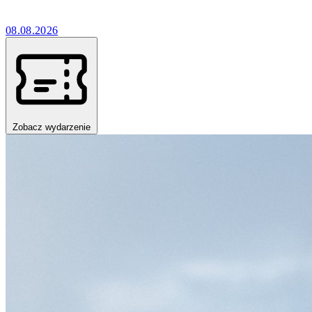
08.08.2026
Zobacz wydarzenie