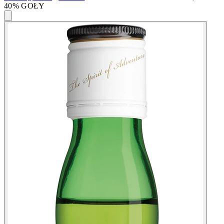
40% GOŁY