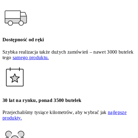
Dostępność od ręki
Szybka realizacja także dużych zamówień – nawet 3000 butelek
tego
samego produktu.
30 lat na rynku, ponad 3500 butelek
Przejechaliśmy tysiące kilometrów, aby wybrać jak
najlepsze
produkty.