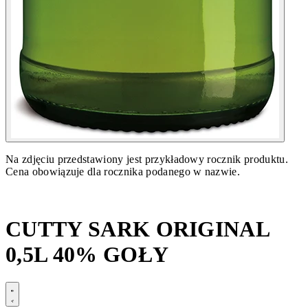
Na zdjęciu przedstawiony jest przykładowy rocznik produktu.
Cena obowiązuje dla rocznika podanego w nazwie.
CUTTY SARK ORIGINAL
0,5L 40% GOŁY