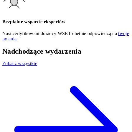
Bezpłatne wsparcie ekspertów
Nasi certyfikowani doradcy WSET chętnie odpowiedzą na
twoje
pytania.
Nadchodzące wydarzenia
Zobacz wszystkie