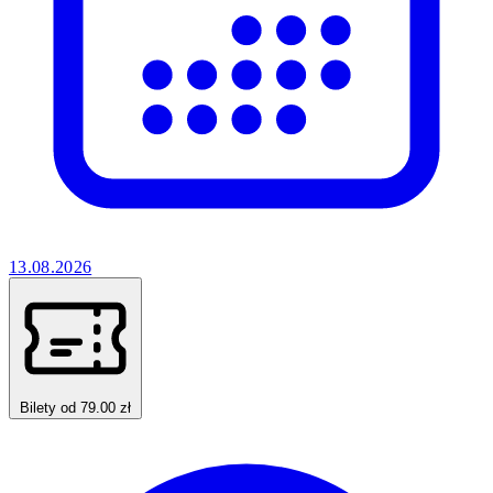
13.08.2026
Bilety od 79.00 zł