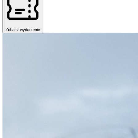
Zobacz wydarzenie