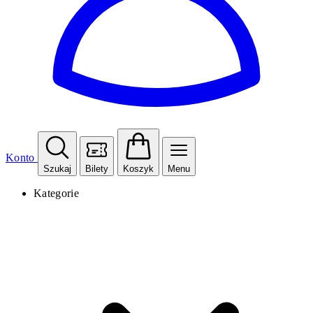
Konto
Szukaj
Bilety
Koszyk
Menu
Kategorie