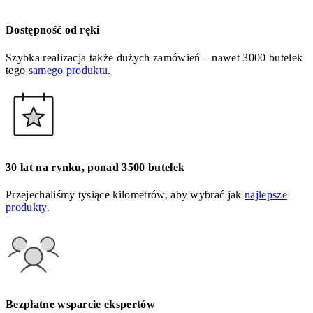
Dostępność od ręki
Szybka realizacja także dużych zamówień – nawet 3000 butelek
tego
samego produktu.
30 lat na rynku, ponad 3500 butelek
Przejechaliśmy tysiące kilometrów, aby wybrać jak
najlepsze
produkty.
Bezpłatne wsparcie ekspertów