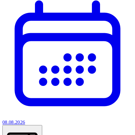
08.08.2026