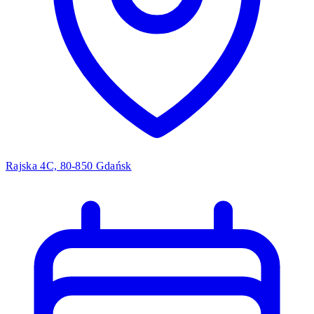
Rajska 4C, 80-850 Gdańsk