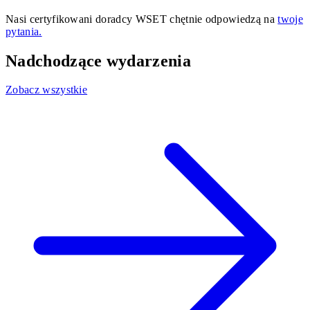
Nasi certyfikowani doradcy WSET chętnie odpowiedzą na
twoje
pytania.
Nadchodzące wydarzenia
Zobacz wszystkie