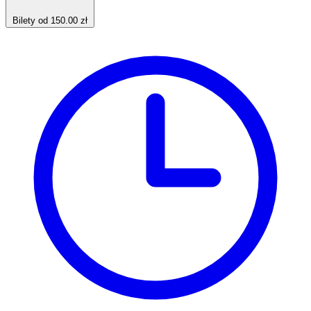
Bilety od 150.00 zł