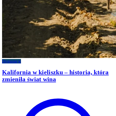
Degustacje
Kalifornia w kieliszku – historia, która
zmieniła świat wina