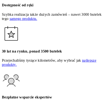
Dostępność od ręki
Szybka realizacja także dużych zamówień – nawet 3000 butelek
tego
samego produktu.
30 lat na rynku, ponad 3500 butelek
Przejechaliśmy tysiące kilometrów, aby wybrać jak
najlepsze
produkty.
Bezpłatne wsparcie ekspertów