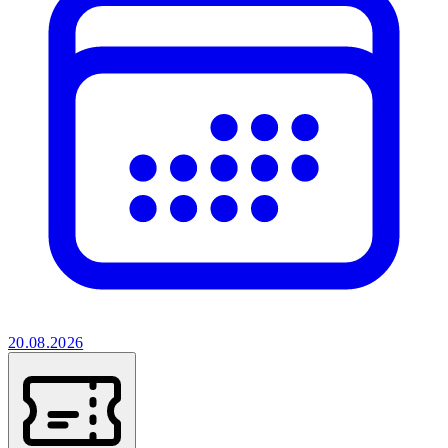
20.08.2026