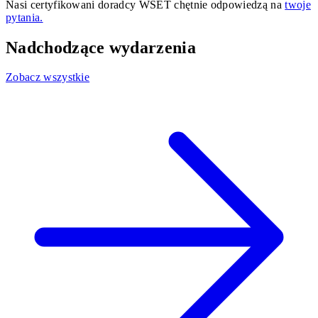
Nasi certyfikowani doradcy WSET chętnie odpowiedzą na
twoje
pytania.
Nadchodzące wydarzenia
Zobacz wszystkie