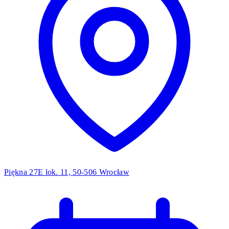
Piękna 27E lok. 11, 50-506 Wrocław