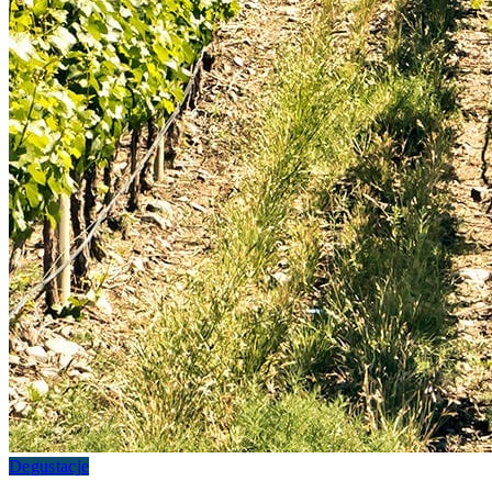
Degustacje