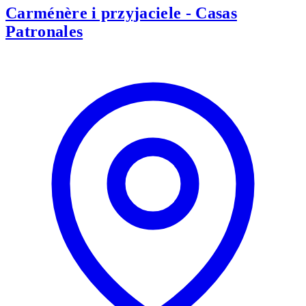
Carménère i przyjaciele - Casas
Patronales