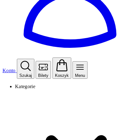
Konto
Szukaj
Bilety
Koszyk
Menu
Kategorie