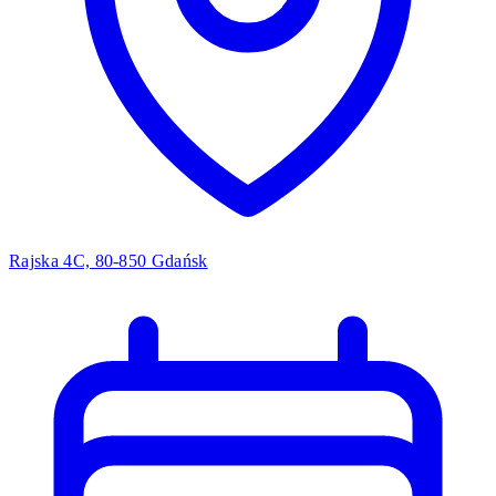
Rajska 4C, 80-850 Gdańsk