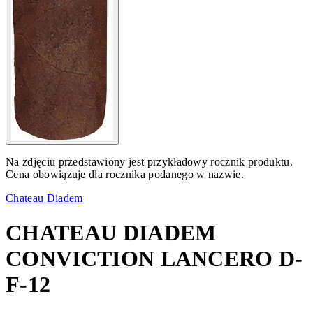
Na zdjęciu przedstawiony jest przykładowy rocznik produktu.
Cena obowiązuje dla rocznika podanego w nazwie.
Chateau Diadem
CHATEAU DIADEM
CONVICTION LANCERO D-
F-12