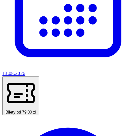
13.08.2026
Bilety od 79.00 zł