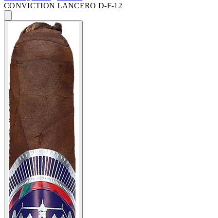
CONVICTION LANCERO D-F-12