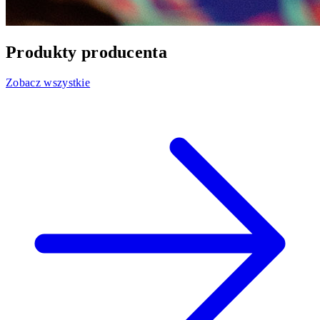
Produkty producenta
Zobacz wszystkie