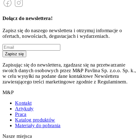
Dołącz do newslettera!
Zapisz się do naszego newslettera i otrzymuj informacje o
ofertach, nowościach, degustacjach i wydarzeniach.
Zapisz się
Zapisując się do newslettera, zgadzasz się na przetwarzanie
swoich danych osobowych przez M&P Pavlina Sp. z.o.o. Sp. k.,
w celu wysyłki na podane dane kontaktowe Newslettera
zawierającego treści marketingowe zgodnie z Regulaminem.
M&P
Kontakt
Artykuły
Praca
Katalog produktów
Materiały do pobrania
Nasze miejsca