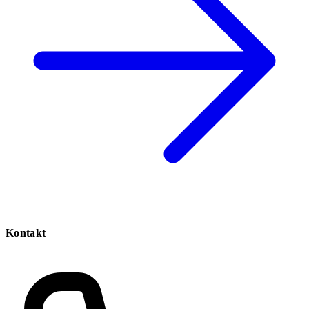
Kontakt