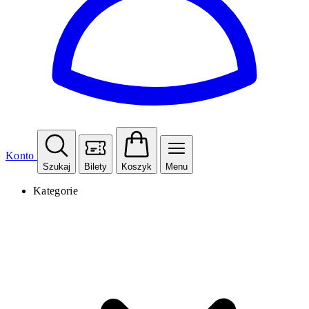
Konto
Szukaj
Bilety
Koszyk
Menu
Kategorie