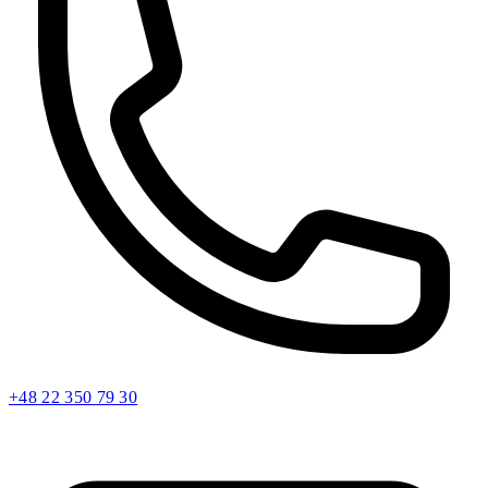
+48 22 350 79 30