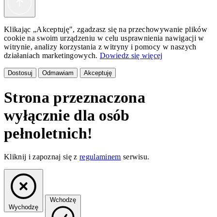
Klikając „Akceptuję", zgadzasz się na przechowywanie plików
cookie na swoim urządzeniu w celu usprawnienia nawigacji w
witrynie, analizy korzystania z witryny i pomocy w naszych
działaniach marketingowych.
Dowiedz się więcej
Dostosuj
Odmawiam
Akceptuję
Strona przeznaczona
wyłącznie dla osób
pełnoletnich!
Kliknij i zapoznaj się z
regulaminem
serwisu.
Wchodzę
Wychodzę