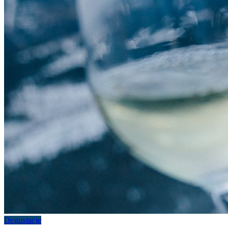
Degustacje