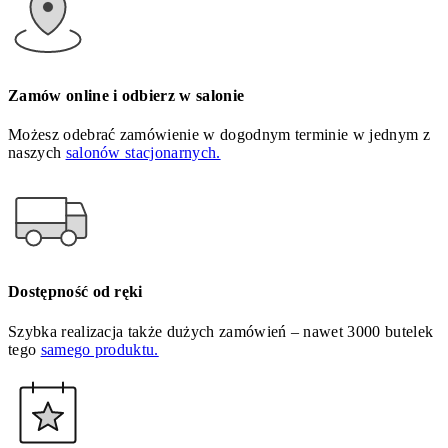
Zamów online i odbierz w salonie
Możesz odebrać zamówienie w dogodnym terminie w jednym z
naszych
salonów stacjonarnych.
Dostępność od ręki
Szybka realizacja także dużych zamówień – nawet 3000 butelek
tego
samego produktu.