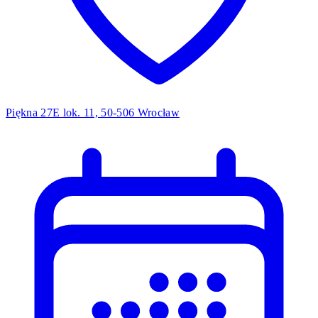
Piękna 27E lok. 11, 50-506 Wrocław