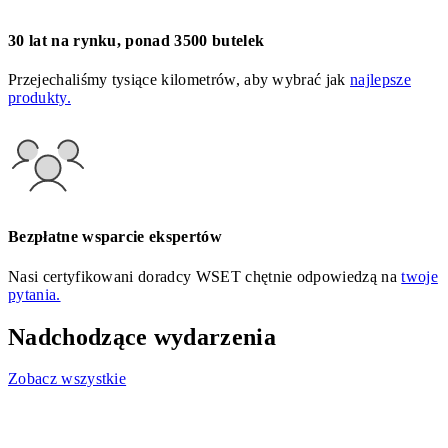
30 lat na rynku, ponad 3500 butelek
Przejechaliśmy tysiące kilometrów, aby wybrać jak
najlepsze
produkty.
Bezpłatne wsparcie ekspertów
Nasi certyfikowani doradcy WSET chętnie odpowiedzą na
twoje
pytania.
Nadchodzące wydarzenia
Zobacz wszystkie