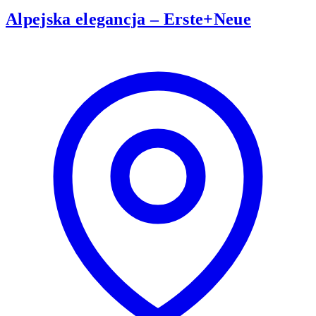
Alpejska elegancja – Erste+Neue