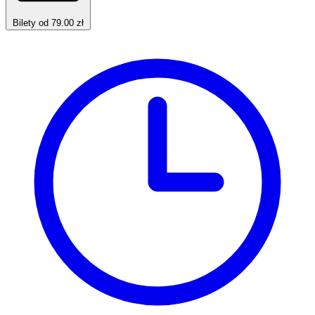
Bilety od 79.00 zł