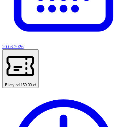
20.08.2026
Bilety od 150.00 zł