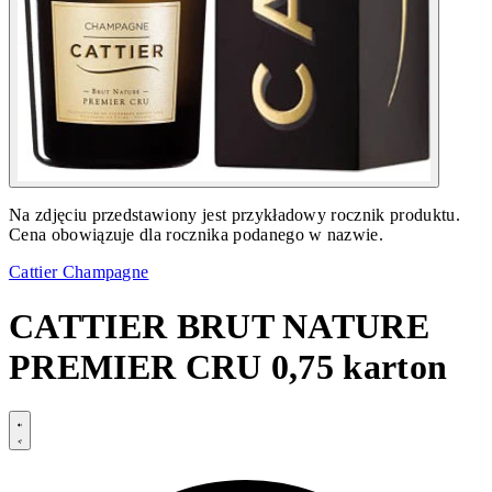
Na zdjęciu przedstawiony jest przykładowy rocznik produktu.
Cena obowiązuje dla rocznika podanego w nazwie.
Cattier Champagne
CATTIER BRUT NATURE
PREMIER CRU 0,75 karton