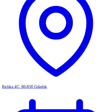
Rajska 4C, 80-850 Gdańsk