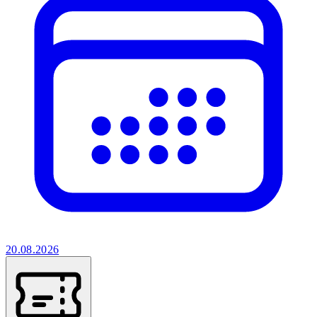
20.08.2026