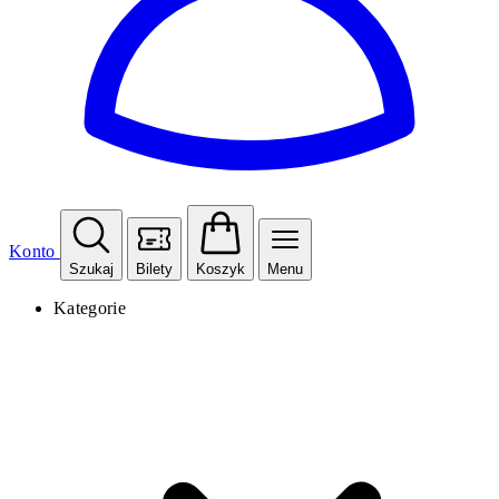
Konto
Szukaj
Bilety
Koszyk
Menu
Kategorie