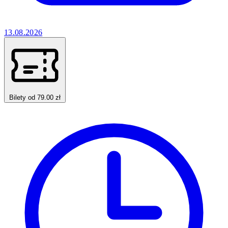
13.08.2026
Bilety od 79.00 zł