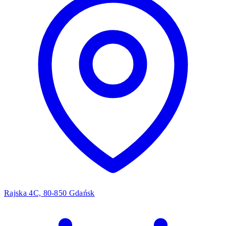
Rajska 4C, 80-850 Gdańsk