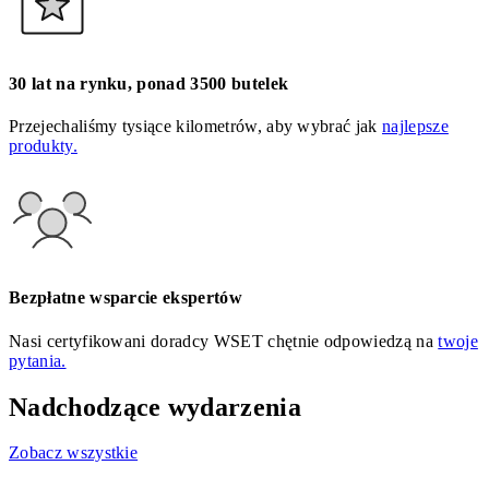
30 lat na rynku, ponad 3500 butelek
Przejechaliśmy tysiące kilometrów, aby wybrać jak
najlepsze
produkty.
Bezpłatne wsparcie ekspertów
Nasi certyfikowani doradcy WSET chętnie odpowiedzą na
twoje
pytania.
Nadchodzące wydarzenia
Zobacz wszystkie