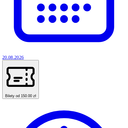
20.08.2026
Bilety od 150.00 zł