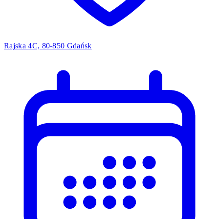
Rajska 4C, 80-850 Gdańsk