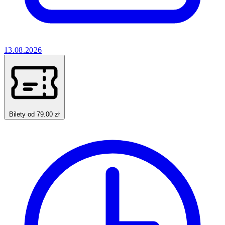
13.08.2026
Bilety od 79.00 zł