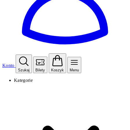
Konto
Szukaj
Bilety
Koszyk
Menu
Kategorie