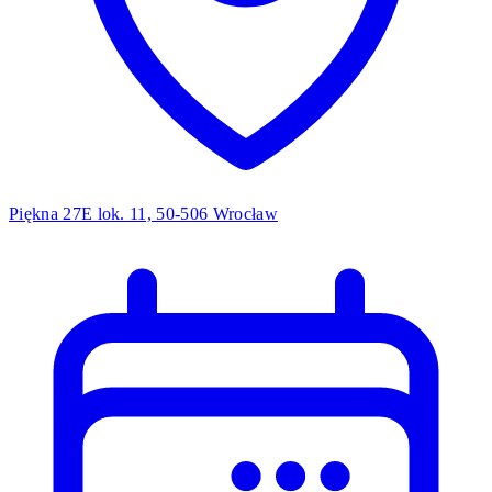
Piękna 27E lok. 11, 50-506 Wrocław