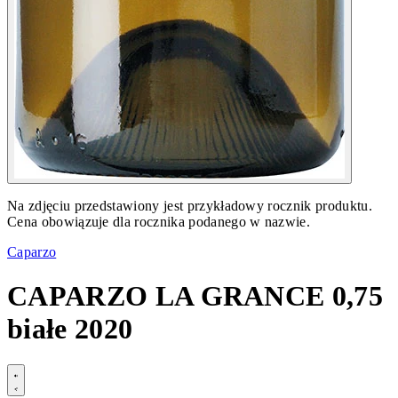
Na zdjęciu przedstawiony jest przykładowy rocznik produktu.
Cena obowiązuje dla rocznika podanego w nazwie.
Caparzo
CAPARZO LA GRANCE 0,75
białe 2020