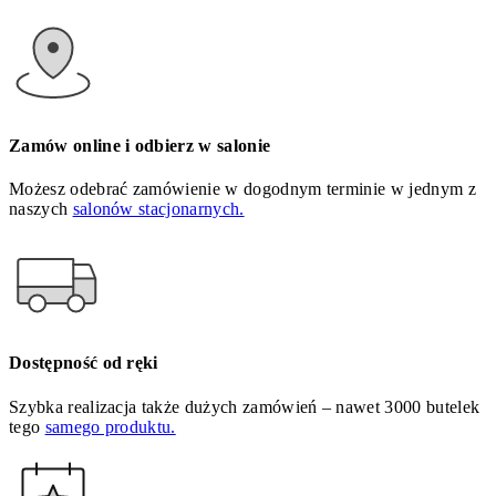
Zamów online i odbierz w salonie
Możesz odebrać zamówienie w dogodnym terminie w jednym z
naszych
salonów stacjonarnych.
Dostępność od ręki
Szybka realizacja także dużych zamówień – nawet 3000 butelek
tego
samego produktu.