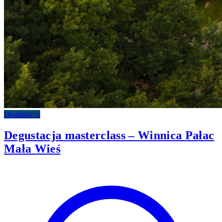
Degustacje
Degustacja masterclass – Winnica Pałac
Mała Wieś