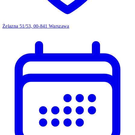
Żelazna 51/53, 00-841 Warszawa