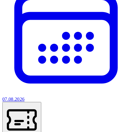
07.08.2026