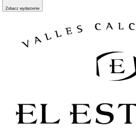
Zobacz wydarzenie