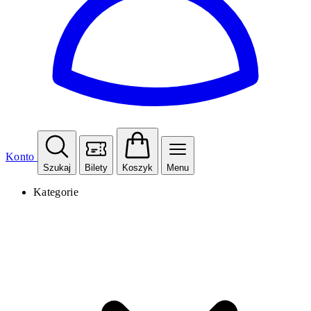
Konto
Szukaj
Bilety
Koszyk
Menu
Kategorie