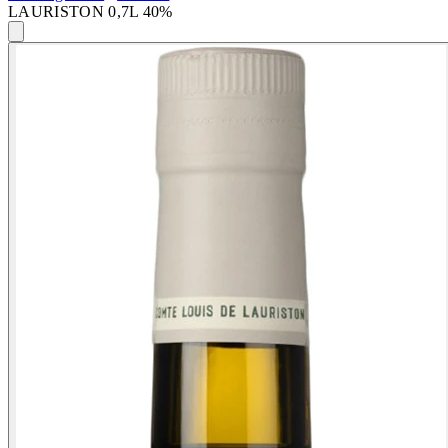
LAURISTON 0,7L 40%