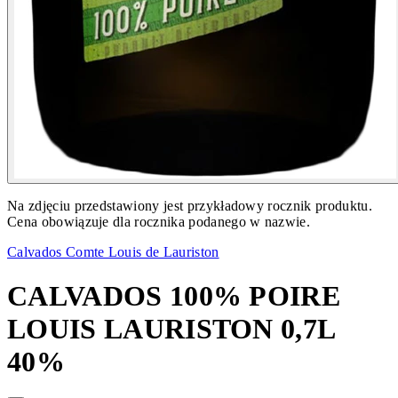
Na zdjęciu przedstawiony jest przykładowy rocznik produktu.
Cena obowiązuje dla rocznika podanego w nazwie.
Calvados Comte Louis de Lauriston
CALVADOS 100% POIRE
LOUIS LAURISTON 0,7L
40%