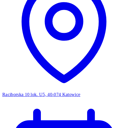
Raciborska 10 lok. U5, 40-074 Katowice