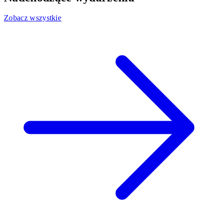
Zobacz wszystkie