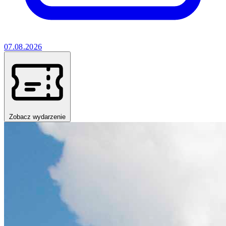
07.08.2026
Zobacz wydarzenie