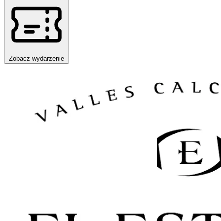
Zobacz wydarzenie