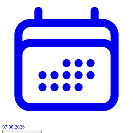
07.08.2026