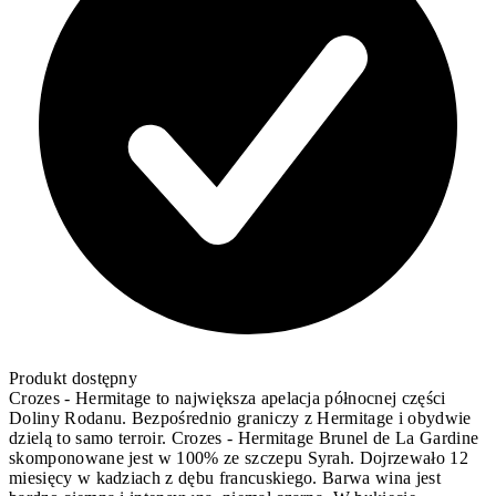
Produkt dostępny
Crozes - Hermitage to największa apelacja północnej części
Doliny Rodanu. Bezpośrednio graniczy z Hermitage i obydwie
dzielą to samo terroir. Crozes - Hermitage Brunel de La Gardine
skomponowane jest w 100% ze szczepu Syrah. Dojrzewało 12
miesięcy w kadziach z dębu francuskiego. Barwa wina jest