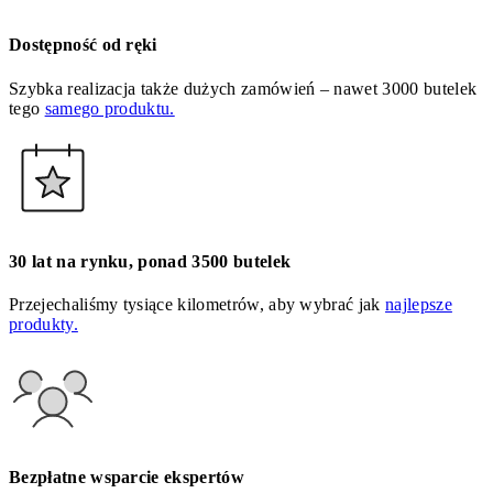
Dostępność od ręki
Szybka realizacja także dużych zamówień – nawet 3000 butelek
tego
samego produktu.
30 lat na rynku, ponad 3500 butelek
Przejechaliśmy tysiące kilometrów, aby wybrać jak
najlepsze
produkty.
Bezpłatne wsparcie ekspertów