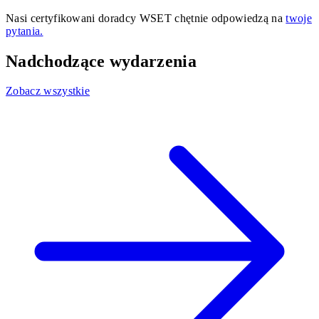
Nasi certyfikowani doradcy WSET chętnie odpowiedzą na
twoje
pytania.
Nadchodzące wydarzenia
Zobacz wszystkie