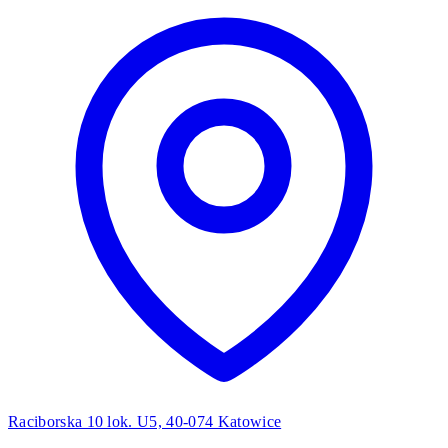
Raciborska 10 lok. U5, 40-074 Katowice