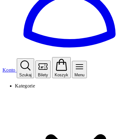
Konto
Szukaj
Bilety
Koszyk
Menu
Kategorie