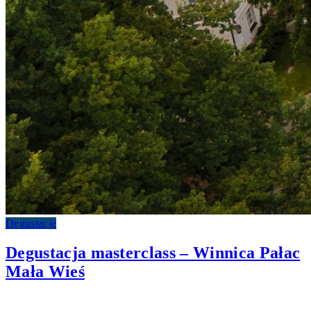
Degustacje
Degustacja masterclass – Winnica Pałac
Mała Wieś