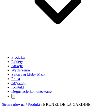
Produkty
Pakiety
Aukcje
Wydarzenia
Salony & kluby M&P
Praca
Artykuły
Kontakt
Degustacje komentowane
Strona główna
/
Produkt
/
BRUNEL DE LA GARDINE