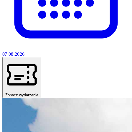
07.08.2026
Zobacz wydarzenie