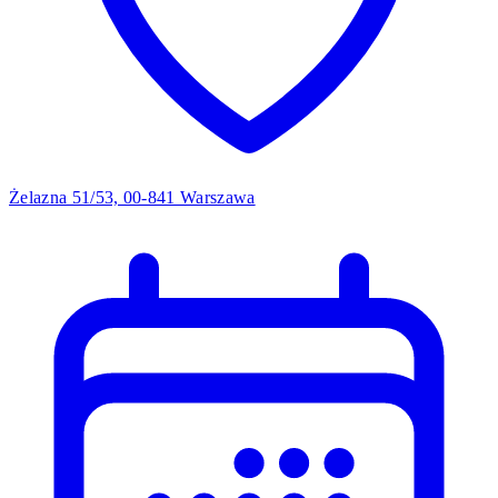
Żelazna 51/53, 00-841 Warszawa