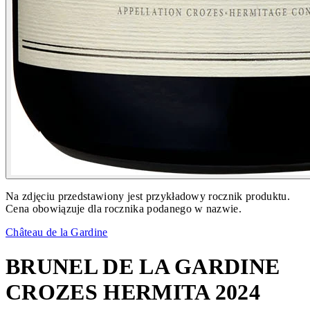
Na zdjęciu przedstawiony jest przykładowy rocznik produktu.
Cena obowiązuje dla rocznika podanego w nazwie.
Château de la Gardine
BRUNEL DE LA GARDINE
CROZES HERMITA 2024