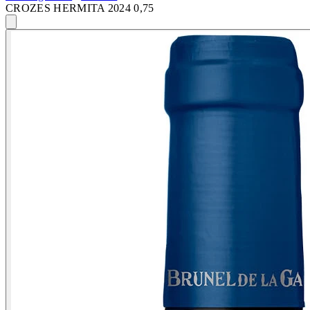
CROZES HERMITA 2024 0,75