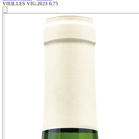
VIEILLES VIG.2023 0,75