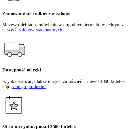
Zamów online i odbierz w salonie
Możesz odebrać zamówienie w dogodnym terminie w jednym z
naszych
salonów stacjonarnych.
Dostępność od ręki
Szybka realizacja także dużych zamówień – nawet 3000 butelek
tego
samego produktu.
30 lat na rynku, ponad 3500 butelek