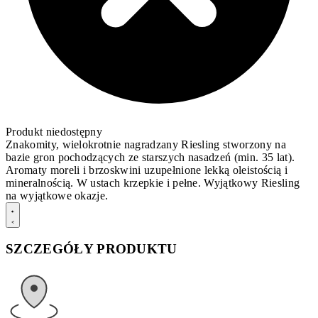
Produkt niedostępny
Znakomity, wielokrotnie nagradzany Riesling stworzony na
bazie gron pochodzących ze starszych nasadzeń (min. 35 lat).
Aromaty moreli i brzoskwini uzupełnione lekką oleistością i
mineralnością. W ustach krzepkie i pełne. Wyjątkowy Riesling
na wyjątkowe okazje.
SZCZEGÓŁY PRODUKTU