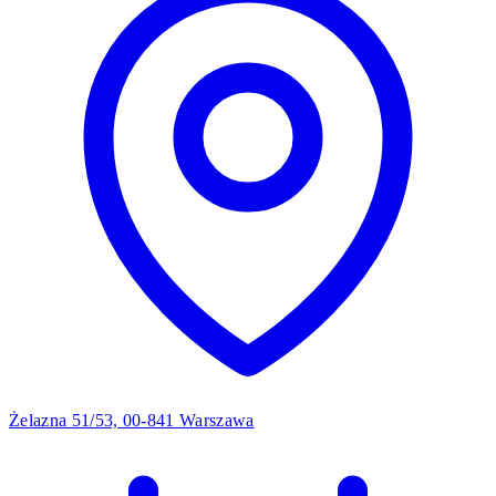
Żelazna 51/53, 00-841 Warszawa