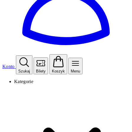
Konto
Szukaj
Bilety
Koszyk
Menu
Kategorie