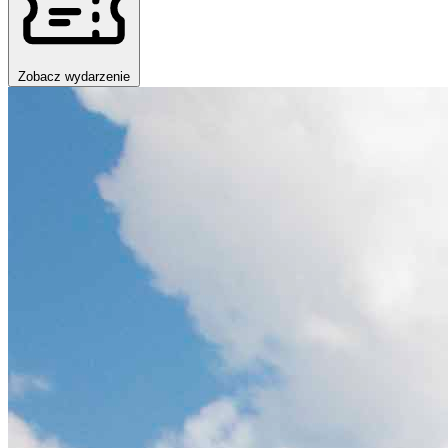
Zobacz wydarzenie