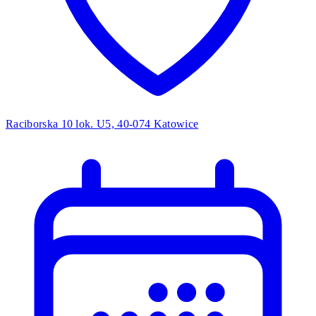
Raciborska 10 lok. U5, 40-074 Katowice