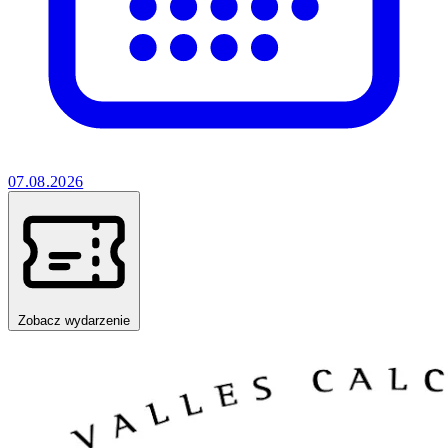
07.08.2026
Zobacz wydarzenie