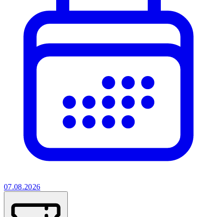
07.08.2026