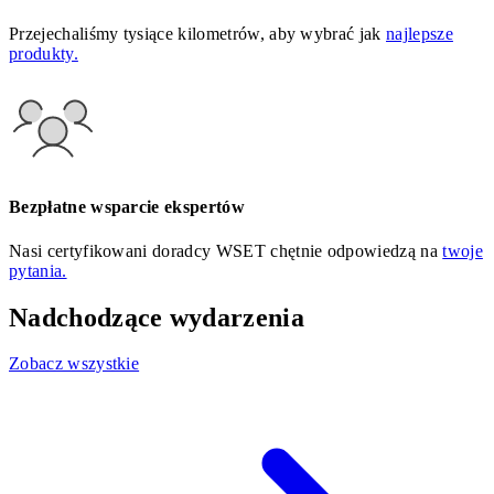
Przejechaliśmy tysiące kilometrów, aby wybrać jak
najlepsze
produkty.
Bezpłatne wsparcie ekspertów
Nasi certyfikowani doradcy WSET chętnie odpowiedzą na
twoje
pytania.
Nadchodzące wydarzenia
Zobacz wszystkie