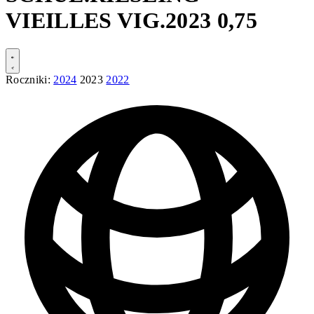
VIEILLES VIG.2023 0,75
Roczniki:
2024
2023
2022