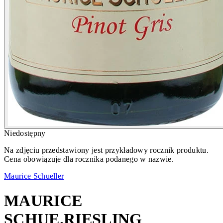
Niedostępny
Na zdjęciu przedstawiony jest przykładowy rocznik produktu.
Cena obowiązuje dla rocznika podanego w nazwie.
Maurice Schueller
MAURICE
SCHUE.RIESLING