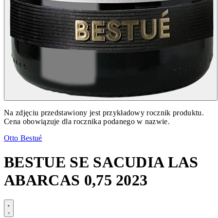
Na zdjęciu przedstawiony jest przykładowy rocznik produktu.
Cena obowiązuje dla rocznika podanego w nazwie.
Otto Bestué
BESTUE SE SACUDIA LAS
ABARCAS 0,75 2023