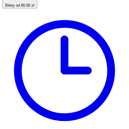
Bilety od 80.00 zł