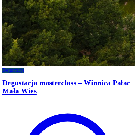
Degustacje
Degustacja masterclass – Winnica Pałac
Mała Wieś