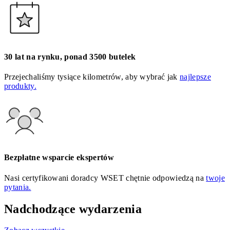
30 lat na rynku, ponad 3500 butelek
Przejechaliśmy tysiące kilometrów, aby wybrać jak
najlepsze
produkty.
Bezpłatne wsparcie ekspertów
Nasi certyfikowani doradcy WSET chętnie odpowiedzą na
twoje
pytania.
Nadchodzące wydarzenia