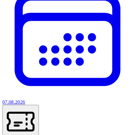
07.08.2026