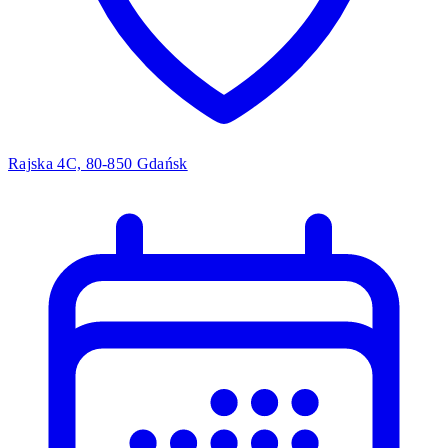
Rajska 4C, 80-850 Gdańsk