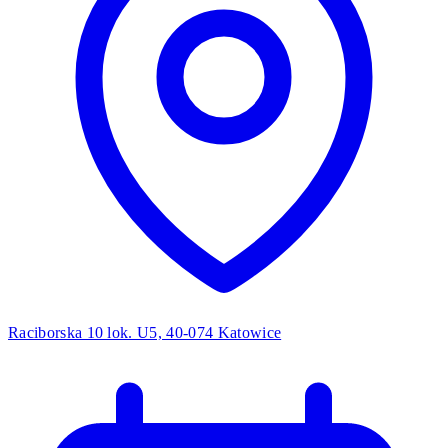
Raciborska 10 lok. U5, 40-074 Katowice