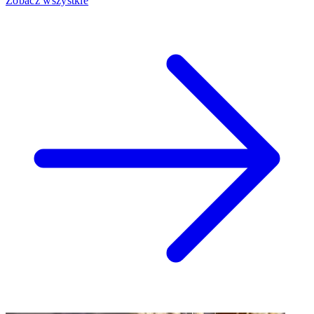
Zobacz wszystkie