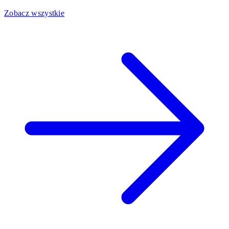
Zobacz wszystkie