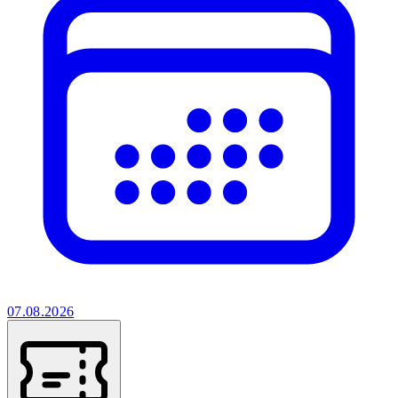
07.08.2026