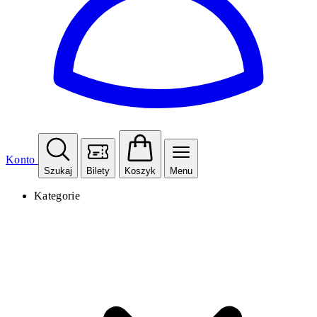
Konto
Szukaj
Bilety
Koszyk
Menu
Kategorie