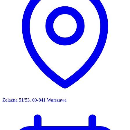
Żelazna 51/53, 00-841 Warszawa