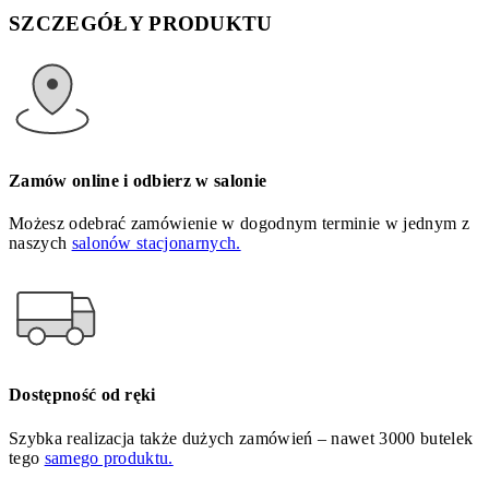
SZCZEGÓŁY PRODUKTU
Zamów online i odbierz w salonie
Możesz odebrać zamówienie w dogodnym terminie w jednym z
naszych
salonów stacjonarnych.
Dostępność od ręki
Szybka realizacja także dużych zamówień – nawet 3000 butelek
tego
samego produktu.