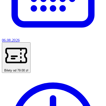
06.08.2026
Bilety od 79.00 zł