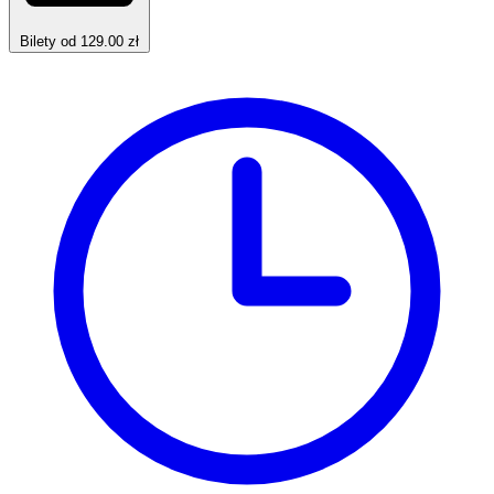
Bilety od 129.00 zł