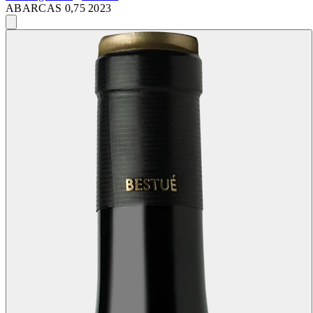
ABARCAS 0,75 2023