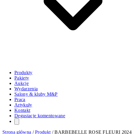
Produkty
Pakiety
Aukcje
Wydarzenia
Salony & kluby M&P
Praca
Artykuły
Kontakt
Degustacje komentowane
Strona główna
/
Produkt
/
BARBEBELLE ROSE FLEURI 2024