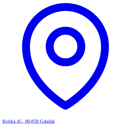
Rajska 4C, 80-850 Gdańsk