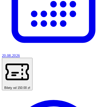
20.08.2026
Bilety od 150.00 zł