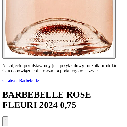
Na zdjęciu przedstawiony jest przykładowy rocznik produktu.
Cena obowiązuje dla rocznika podanego w nazwie.
Château Barbebelle
BARBEBELLE ROSE
FLEURI 2024 0,75