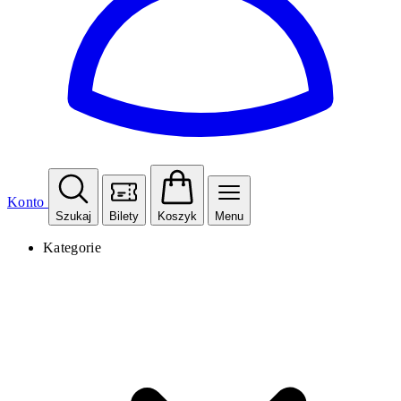
Konto
Szukaj
Bilety
Koszyk
Menu
Kategorie