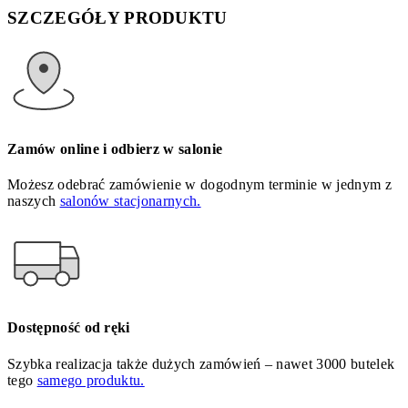
SZCZEGÓŁY PRODUKTU
Zamów online i odbierz w salonie
Możesz odebrać zamówienie w dogodnym terminie w jednym z
naszych
salonów stacjonarnych.
Dostępność od ręki
Szybka realizacja także dużych zamówień – nawet 3000 butelek
tego
samego produktu.