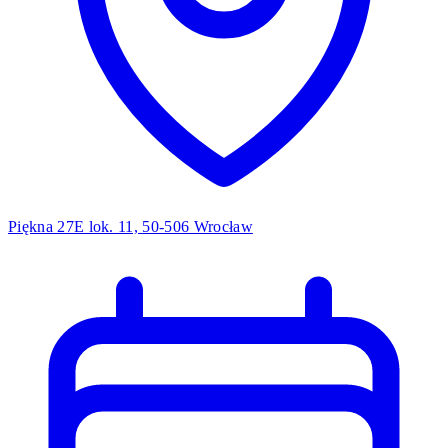
Piękna 27E lok. 11, 50-506 Wrocław