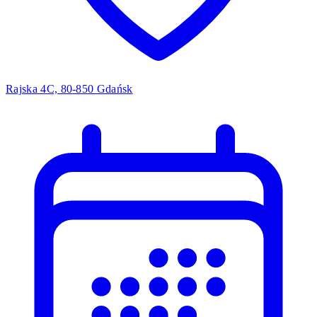
Rajska 4C, 80-850 Gdańsk