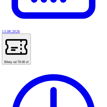
13.08.2026
Bilety od 79.00 zł