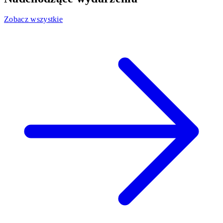
Zobacz wszystkie