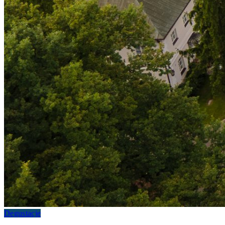
Degustacje