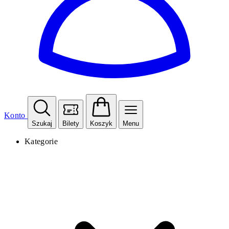
Konto
Szukaj
Bilety
Koszyk
Menu
Kategorie