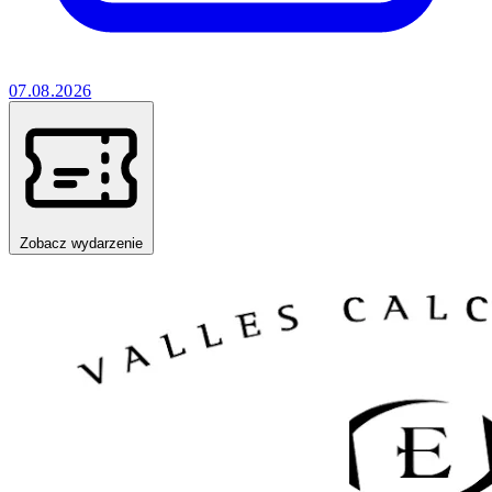
07.08.2026
Zobacz wydarzenie