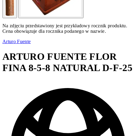
Na zdjęciu przedstawiony jest przykładowy rocznik produktu.
Cena obowiązuje dla rocznika podanego w nazwie.
Arturo Fuente
ARTURO FUENTE FLOR
FINA 8-5-8 NATURAL D-F-25