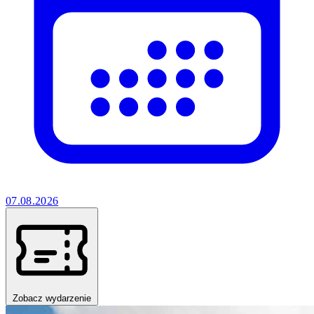
07.08.2026
Zobacz wydarzenie