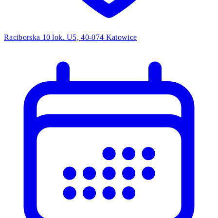
Raciborska 10 lok. U5, 40-074 Katowice