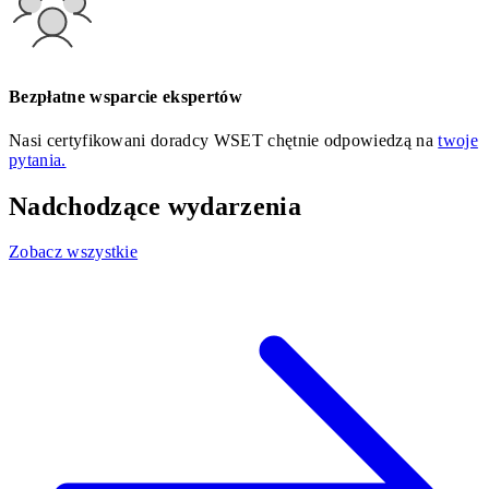
Bezpłatne wsparcie ekspertów
Nasi certyfikowani doradcy WSET chętnie odpowiedzą na
twoje
pytania.
Nadchodzące wydarzenia
Zobacz wszystkie