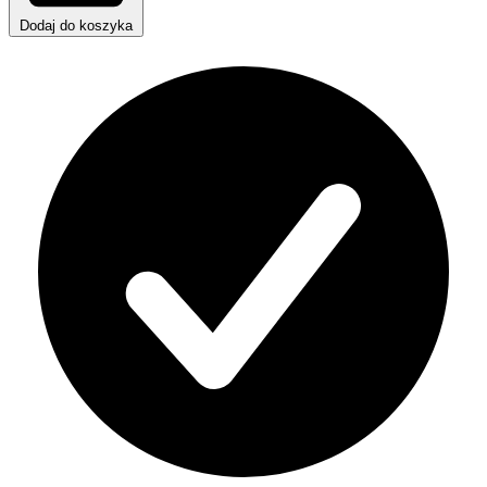
Dodaj do koszyka