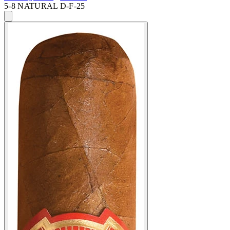
5-8 NATURAL D-F-25