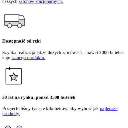
naszych
salonów stacjonarnych.
Dostępność od ręki
Szybka realizacja także dużych zamówień – nawet 3000 butelek
tego
samego produktu.
30 lat na rynku, ponad 3500 butelek
Przejechaliśmy tysiące kilometrów, aby wybrać jak
najlepsze
produkty.