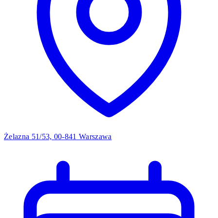
Żelazna 51/53, 00-841 Warszawa