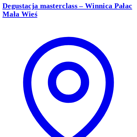
Degustacja masterclass – Winnica Pałac
Mała Wieś