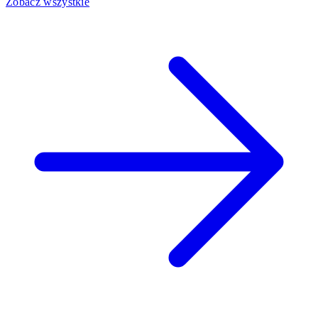
Zobacz wszystkie