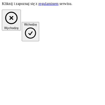
Kliknij i zapoznaj się z
regulaminem
serwisu.
Wchodzę
Wychodzę