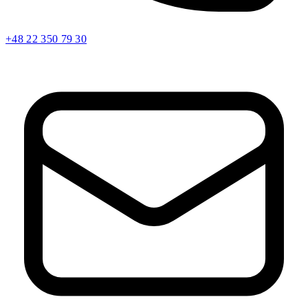
+48 22 350 79 30