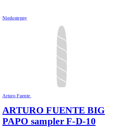
Niedostępny
Arturo Fuente
ARTURO FUENTE BIG
PAPO sampler F-D-10