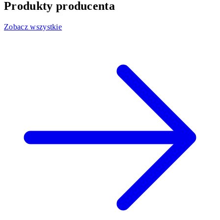
Produkty producenta
Zobacz wszystkie