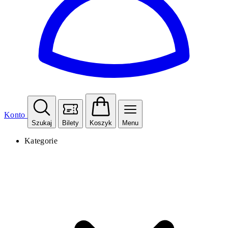
Konto
Szukaj
Bilety
Koszyk
Menu
Kategorie