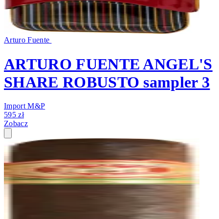
Arturo Fuente
ARTURO FUENTE ANGEL'S
SHARE ROBUSTO sampler 3
Import M&P
595 zł
Zobacz