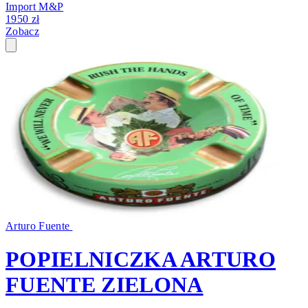
Import M&P
1950 zł
Zobacz
Arturo Fuente
POPIELNICZKA ARTURO
FUENTE ZIELONA