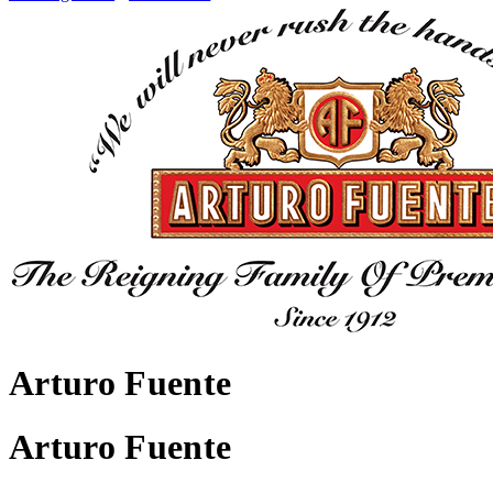
Arturo Fuente
Arturo Fuente