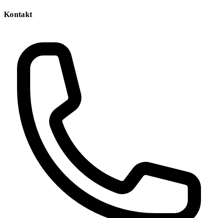
Kontakt