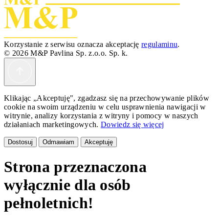
Korzystanie z serwisu oznacza akceptację
regulaminu
.
© 2026 M&P Pavlina Sp. z.o.o. Sp. k.
Klikając „Akceptuję", zgadzasz się na przechowywanie plików
cookie na swoim urządzeniu w celu usprawnienia nawigacji w
witrynie, analizy korzystania z witryny i pomocy w naszych
działaniach marketingowych.
Dowiedz się więcej
Dostosuj
Odmawiam
Akceptuję
Strona przeznaczona
wyłącznie dla osób
pełnoletnich!