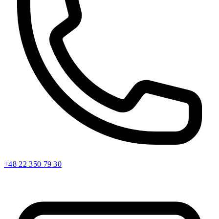
+48 22 350 79 30