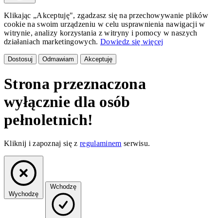
Klikając „Akceptuję", zgadzasz się na przechowywanie plików
cookie na swoim urządzeniu w celu usprawnienia nawigacji w
witrynie, analizy korzystania z witryny i pomocy w naszych
działaniach marketingowych.
Dowiedz się więcej
Dostosuj
Odmawiam
Akceptuję
Strona przeznaczona
wyłącznie dla osób
pełnoletnich!
Kliknij i zapoznaj się z
regulaminem
serwisu.
Wchodzę
Wychodzę