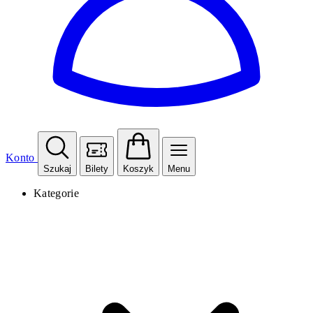
Konto
Szukaj
Bilety
Koszyk
Menu
Kategorie