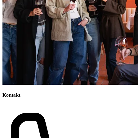
Kontakt