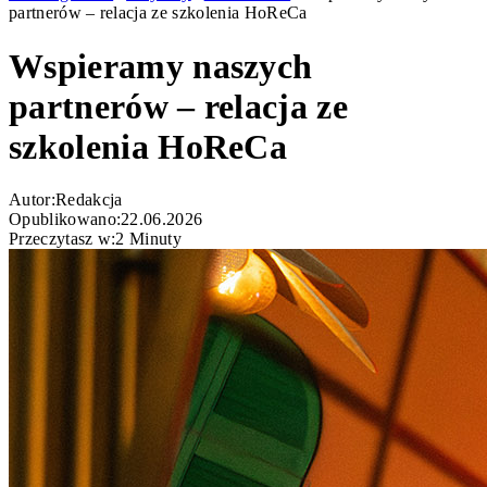
partnerów – relacja ze szkolenia HoReCa
Wspieramy naszych
partnerów – relacja ze
szkolenia HoReCa
Autor:
Redakcja
Opublikowano:
22.06.2026
Przeczytasz w:
2 Minuty