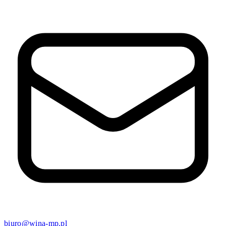
biuro@wina-mp.pl