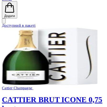
Додати
Доступний в пакеті
Cattier Champagne
CATTIER BRUT ICONE 0,75