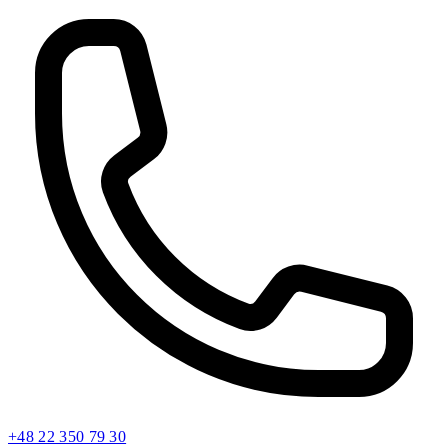
+48 22 350 79 30