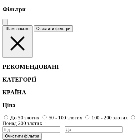
Фільтри
Шампанське
Очистити фільтри
РЕКОМЕНДОВАНІ
КАТЕГОРІЇ
КРАЇНА
Ціна
До 50 злотих
50 - 100 злотих
100 - 200 злотих
Понад 200 злотих
-
Очистити фільтри