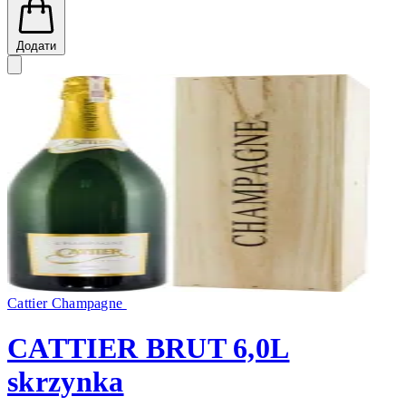
Додати
Cattier Champagne
CATTIER BRUT 6,0L
skrzynka