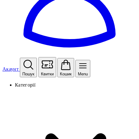
Акаунт
Пошук
Квитки
Кошик
Menu
Категорії