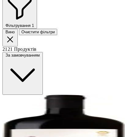
Фільтрування
1
Вино
Очистити фільтри
2121 Продуктів
За замовчуванням