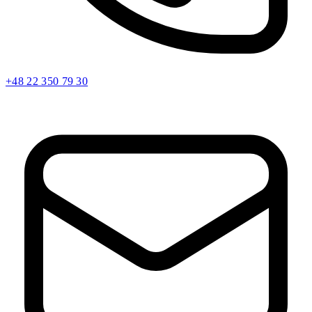
+48 22 350 79 30