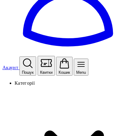
Акаунт
Пошук
Квитки
Кошик
Menu
Категорії